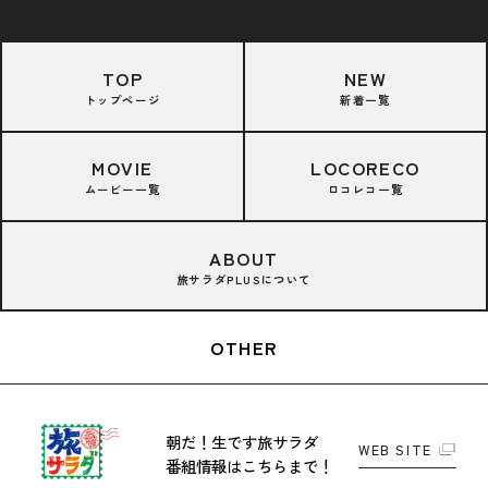
TOP
NEW
トップページ
新着一覧
MOVIE
LOCORECO
ムービー一覧
ロコレコ一覧
ABOUT
旅サラダPLUSについて
OTHER
朝だ！生です旅サラダ
WEB SITE
番組情報はこちらまで！