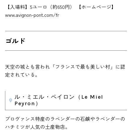
【入場料】5ユーロ（約650円） 【ホームページ】
www.avignon-pont.com/fr
ゴルド
天空の城とも言われ「フランスで最も美しい村」に認
定されている。
ル・ミエル・ペイロン（Le Miel
Peyron）
プロヴァンス特産のラベンダーの石鹸やラベンダーの
ハチミツが人気の土産物店。