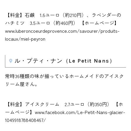
【料金】石鹸 1.6ユーロ（約210円）、ラベンダーの
ハチミツ 3.5ユーロ（約460円） 【ホームページ】
www.luberoncoeurdeprovence.com/savourer/produits-
locaux/miel-peyron
ル・プティ・ナン（Le Petit Nans）
常時36種類の味が揃っているホームメイドのアイスク
リーム屋さん。
【料金】アイスクリーム 2.7ユーロ（約350円） 【ホ
ームページ】www.facebook.com/Le-Petit-Nans-glacier-
1049918788408467/