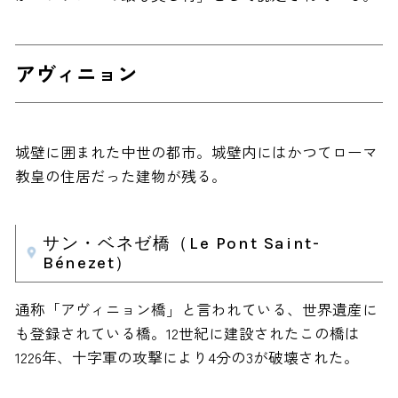
アヴィニョン
城壁に囲まれた中世の都市。城壁内にはかつてローマ
教皇の住居だった建物が残る。
サン・ベネゼ橋（Le Pont Saint-
Bénezet）
通称「アヴィニョン橋」と言われている、世界遺産に
も登録されている橋。12世紀に建設されたこの橋は
1226年、十字軍の攻撃により4分の3が破壊された。