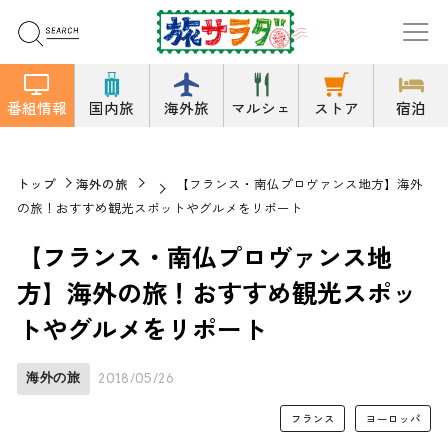
番組情報
国内旅
海外旅
マルシェ
ストア
宿泊
トップ
海外の旅
【フランス・南仏プロヴァンス地方】海外
の旅！おすすめ観光スポットやグルメをリポート
【フランス・南仏プロヴァンス地
方】海外の旅！おすすめ観光スポッ
トやグルメをリポート
海外の旅
2018/05/26
フランス
ヨーロッパ