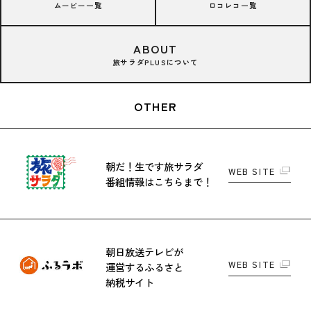
ムービー一覧
ロコレコ一覧
ABOUT
旅サラダPLUSについて
OTHER
朝だ！生です旅サラダ
WEB SITE
番組情報はこちらまで！
朝日放送テレビが
WEB SITE
運営する
ふるさと
納税サイト