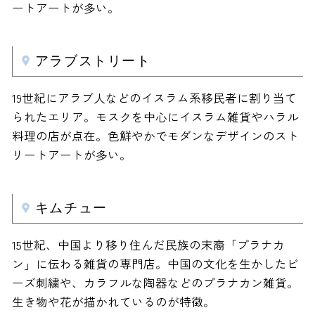
ートアートが多い。
アラブストリート
19世紀にアラブ人などのイスラム系移民者に割り当て
られたエリア。モスクを中心にイスラム雑貨やハラル
料理の店が点在。色鮮やかでモダンなデザインのスト
リートアートが多い。
キムチュー
15世紀、中国より移り住んだ民族の末裔「プラナカ
ン」に伝わる雑貨の専門店。中国の文化を生かしたビ
ーズ刺繍や、カラフルな陶器などのプラナカン雑貨。
生き物や花が描かれているのが特徴。