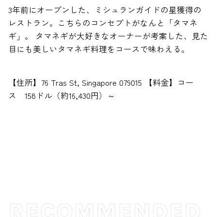
3年前にオープンした、ミシュランガイドの星獲得の
レストラン。こちらのコンセプトがなんと「タマネ
ギ」。 タマネギが大好きなオーナーが考案した、見た
目にも美しいタマネギ料理をコースで味わえる。
【住所】76 Tras St, Singapore 079015 【料金】コー
ス 158ドル（約16,430円）～