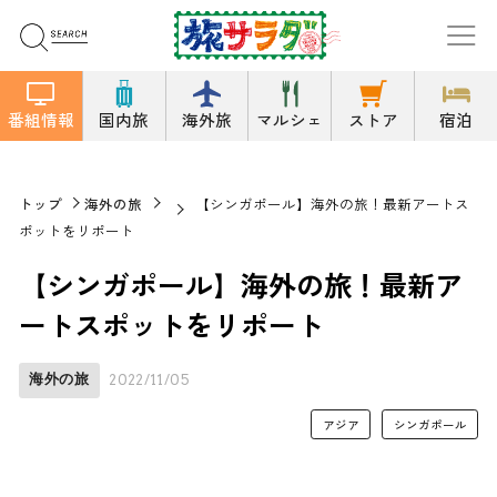
番組情報
国内旅
海外旅
マルシェ
ストア
宿泊
トップ
海外の旅
【シンガポール】海外の旅！最新アートス
ポットをリポート
【シンガポール】海外の旅！最新ア
ートスポットをリポート
海外の旅
2022/11/05
アジア
シンガポール