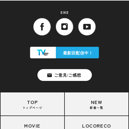
SNS
TOP
NEW
トップページ
新着一覧
MOVIE
LOCORECO