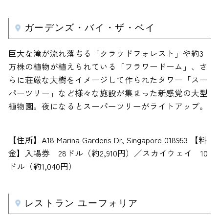
ガーデンズ・バイ・ザ・ベイ
巨大な滝が流れ落ちる「クラウドフォレスト」や約3
万株の植物が植えられている「フラワードーム」、さ
らに荘厳な大樹をイメージして作られたタワー「スー
パーツリー」など様々な施設が集まった新感覚の大型
植物園。夜になるとスーパーツリーがライトアップ。
【住所】A18 Marina Gardens Dr, Singapore 018953 【料
金】入場券 28ドル（約2,910円）／スカイウェイ 10
ドル（約1,040円）
レストラン ユーフォリア