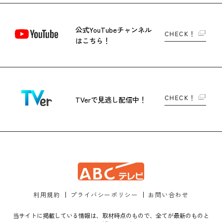
公式YouTubeチャンネル
CHECK！
はこちら！
CHECK！
TVerで
見逃し配信中！
利用規約
プライバシーポリシー
お問い合わせ
当サイトに掲載している情報は、取材時点のもので、全てが最新のものと