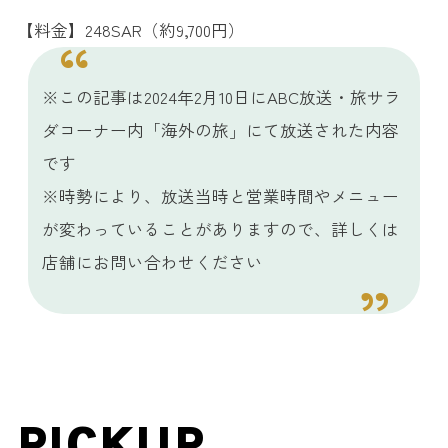
【料金】248SAR（約9,700円）
※この記事は2024年2月10日にABC放送・旅サラ
ダコーナー内「海外の旅」にて放送された内容
です
※時勢により、放送当時と営業時間やメニュー
が変わっていることがありますので、詳しくは
店舗にお問い合わせください
PICKUP