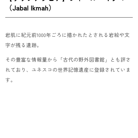
（Jabal Ikmah）
岩肌に紀元前1000年ごろに描かれたとされる岩絵や文
字が残る遺跡。
その豊富な情報量から「古代の野外図書館」とも評さ
れており、ユネスコの世界記憶遺産に登録されていま
す。