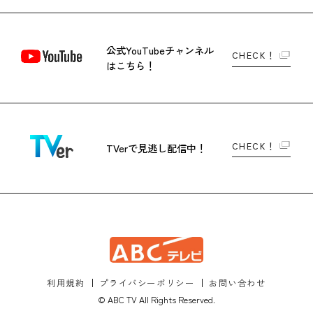
公式YouTubeチャンネル
CHECK！
はこちら！
CHECK！
TVerで
見逃し配信中！
利用規約
プライバシーポリシー
お問い合わせ
© ABC TV All Rights Reserved.