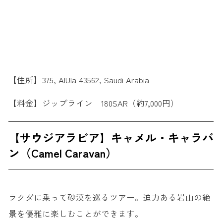
【住所】375, AlUla 43562, Saudi Arabia
【料金】ジップライン 180SAR（約7,000円）
【サウジアラビア】キャメル・キャラバ
ン（Camel Caravan）
ラクダに乗って砂漠を巡るツアー。迫力ある岩山の絶
景を優雅に楽しむことができます。