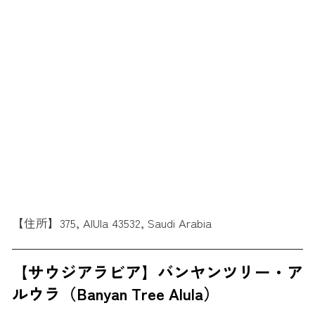
【住所】375, AlUla 43532, Saudi Arabia
【サウジアラビア】バンヤンツリー・ア
ルウラ（Banyan Tree Alula）