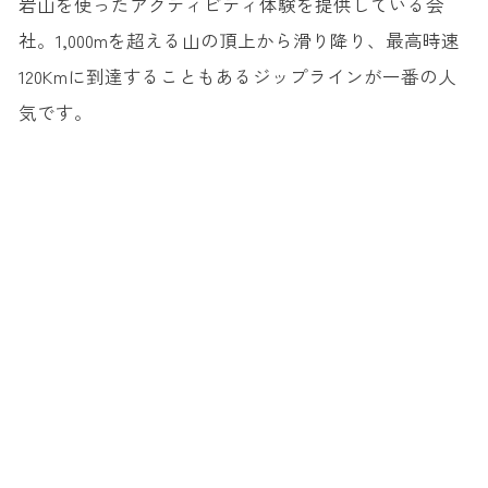
岩山を使ったアクティビティ体験を提供している会
社。1,000mを超える山の頂上から滑り降り、最高時速
120Kmに到達することもあるジップラインが一番の人
気です。