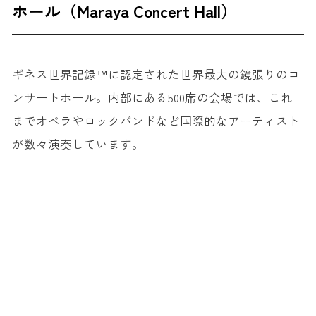
ホール（Maraya Concert Hall）
ギネス世界記録™に認定された世界最大の鏡張りのコ
ンサートホール。内部にある500席の会場では、これ
までオペラやロックバンドなど国際的なアーティスト
が数々演奏しています。