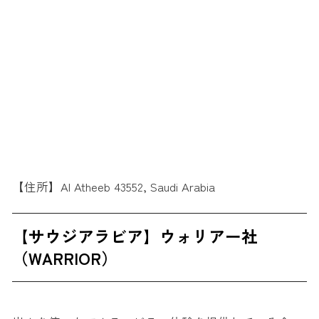
【住所】Al Atheeb 43552, Saudi Arabia
【サウジアラビア】ウォリアー社
（WARRIOR）