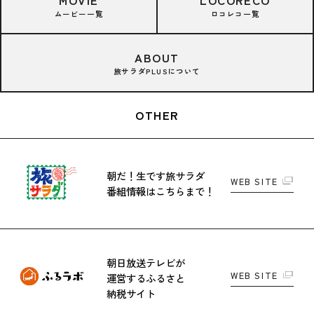
ムービー一覧
ロコレコ一覧
ABOUT
旅サラダPLUSについて
OTHER
朝だ！生です旅サラダ
WEB SITE
番組情報はこちらまで！
朝日放送テレビが
WEB SITE
運営する
ふるさと
納税サイト