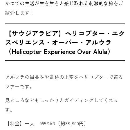
かつての生活が生き生きと感じ取れる刺激的な旅をご
紹介します！
【サウジアラビア】ヘリコプター・エク
スペリエンス・オーバー・アルウラ
（Helicopter Experience Over Alula）
アルウラの街並みや遺跡の上空をヘリコプターで巡る
ツアーです。
見どころなどもしっかりとガイディングしてくれま
す。
【料金】一人 995SAR（約38,800円）