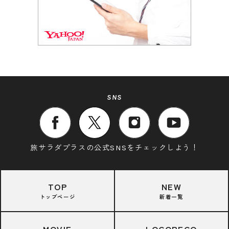
SNS
旅サラダプラスの公式SNSをチェックしよう！
TOP
NEW
トップページ
新着一覧
MOVIE
LOCORECO