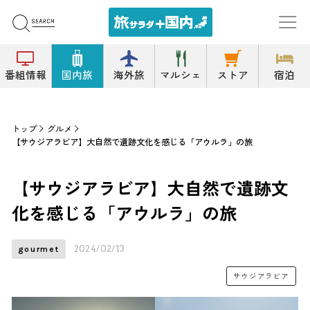
番組情報
国内旅
海外旅
マルシェ
ストア
宿泊
トップ
グルメ
【サウジアラビア】大自然で遺跡文化を感じる「アウルラ」の旅
【サウジアラビア】大自然で遺跡文
化を感じる「アウルラ」の旅
2024/02/13
gourmet
サウジアラビア