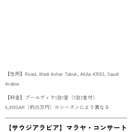
【住所】Road, Wadi Ashar Tabuk, AlUla 43563, Saudi
Arabia
【料金】プールヴィラ1泊1室（1泊2食付）
6,410SAR（約25万円）※シーズンにより異なる
【サウジアラビア】マラヤ・コンサート