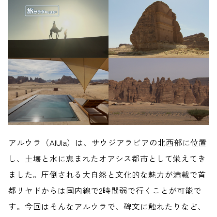
アルウラ（AlUla）は、サウジアラビアの北西部に位置
し、土壌と水に恵まれたオアシス都市として栄えてき
ました。圧倒される大自然と文化的な魅力が満載で首
都リヤドからは国内線で2時間弱で行くことが可能で
す。今回はそんなアルウラで、碑文に触れたりなど、