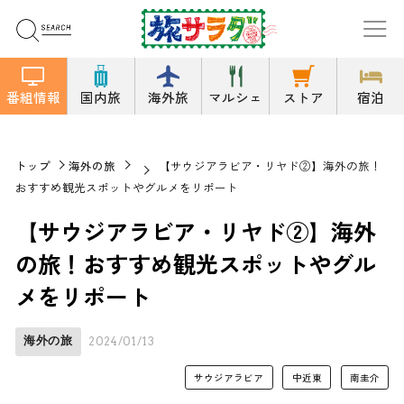
番組情報
国内旅
海外旅
マルシェ
ストア
宿泊
トップ
海外の旅
【サウジアラビア・リヤド②】海外の旅！
おすすめ観光スポットやグルメをリポート
【サウジアラビア・リヤド②】海外
の旅！おすすめ観光スポットやグル
メをリポート
海外の旅
2024/01/13
サウジアラビア
中近東
南圭介