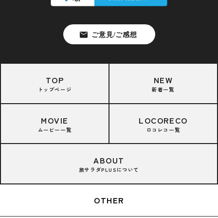
TOP
NEW
トップページ
新着一覧
MOVIE
LOCORECO
ムービー一覧
ロコレコ一覧
ABOUT
旅サラダPLUSについて
OTHER