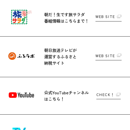
朝だ！生です旅サラダ
WEB SITE
番組情報はこちらまで！
朝日放送テレビが
WEB SITE
運営する
ふるさと
納税サイト
公式YouTubeチャンネル
CHECK！
はこちら！