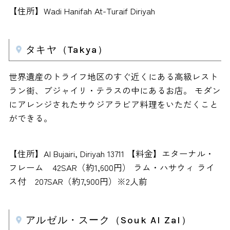
【住所】Wadi Hanifah At-Turaif Diriyah
タキヤ（Takya）
世界遺産のトライフ地区のすぐ近くにある高級レスト
ラン街、ブジャイリ・テラスの中にあるお店。 モダン
にアレンジされたサウジアラビア料理をいただくこと
ができる。
【住所】Al Bujairi, Diriyah 13711 【料金】エターナル・
フレーム 42SAR（約1,600円） ラム・ハサウィ ライ
ス付 207SAR（約7,900円）※2人前
アルゼル・スーク（Souk Al Zal）