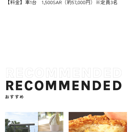
【料金】車1台 1,500SAR（約57,000円）※定員3名
RECOMMENDED
おすすめ