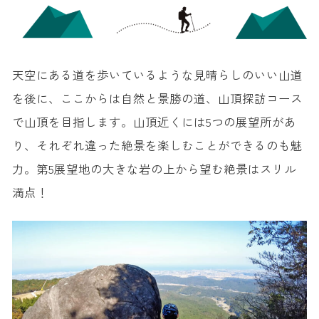
天空にある道を歩いているような見晴らしのいい山道
を後に、ここからは自然と景勝の道、山頂探訪コース
で山頂を目指します。山頂近くには5つの展望所があ
り、それぞれ違った絶景を楽しむことができるのも魅
力。第5展望地の大きな岩の上から望む絶景はスリル
満点！