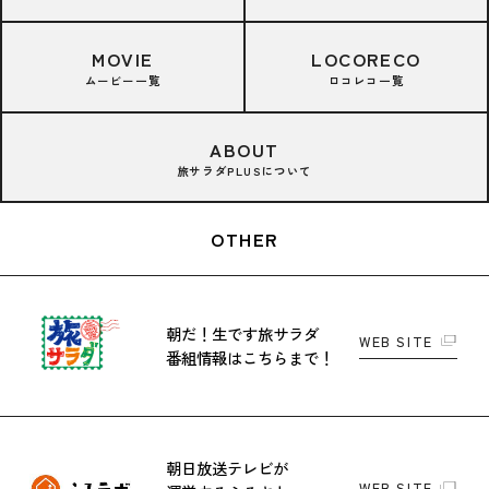
MOVIE
LOCORECO
ムービー一覧
ロコレコ一覧
ABOUT
旅サラダPLUSについて
OTHER
朝だ！生です旅サラダ
WEB SITE
番組情報はこちらまで！
朝日放送テレビが
WEB SITE