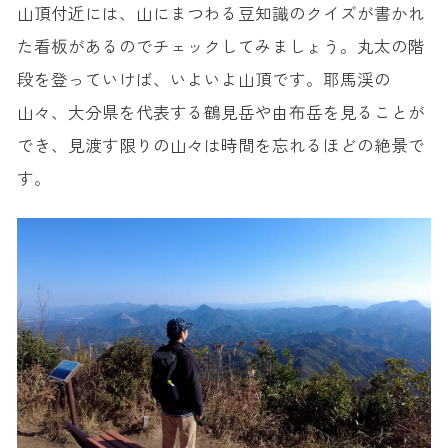
山頂付近には、山にまつわる豆知識のクイズが書かれ
た看板があるのでチェックしてみましょう。丸太の階
段を登っていけば、いよいよ山頂です。耶馬渓の
山々、大分県を代表する鶴見岳や由布岳を見ることが
でき、見渡す限りの山々は時間を忘れるほどの絶景で
す。