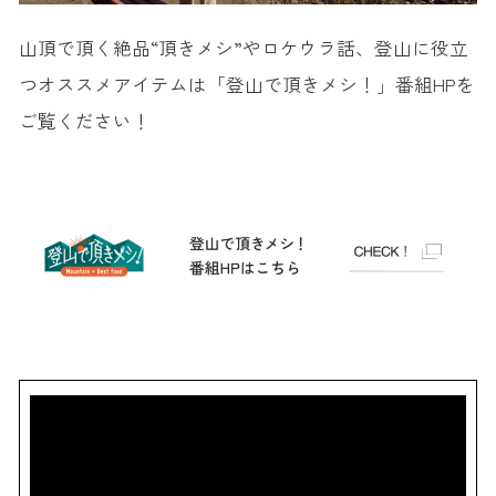
山頂で頂く絶品“頂きメシ”やロケウラ話、登山に役立
つオススメアイテムは「登山で頂きメシ！」番組HPを
ご覧ください！