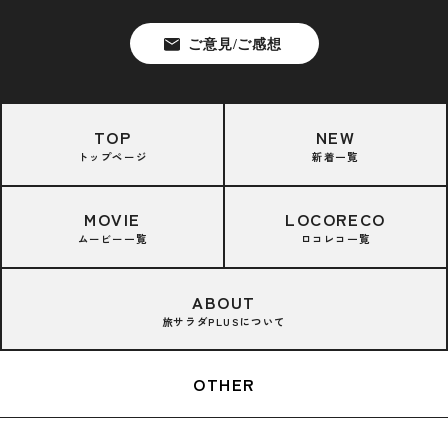
TOP
NEW
トップページ
新着一覧
MOVIE
LOCORECO
ムービー一覧
ロコレコ一覧
ABOUT
旅サラダPLUSについて
OTHER