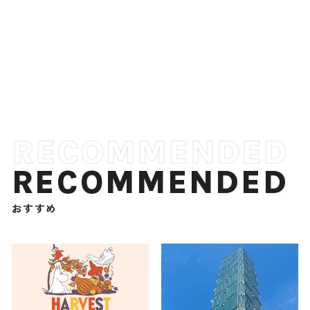
RECOMMENDED
おすすめ