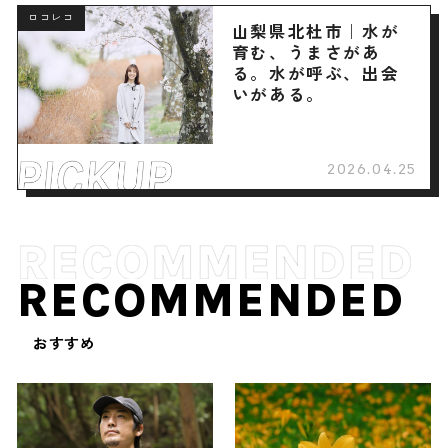
ロコレコ
山梨県北杜市｜水が
育む、うまさがあ
る。水が呼ぶ、出会
いがある。
2026.04.25
RECOMMENDED
おすすめ