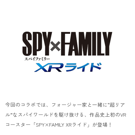
今回のコラボでは、フォージャー家と一緒に“超リア
ル”なスパイワールドを駆け抜ける、作品史上初のVR
コースター「SPY×FAMILY XRライド」が登場！