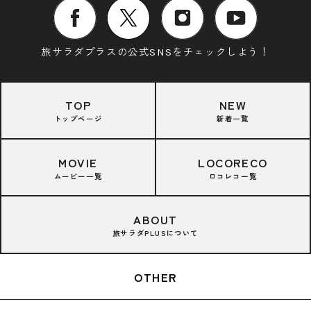
旅サラダプラスの公式SNSをチェックしよう！
TOP
NEW
トップページ
新着一覧
MOVIE
LOCORECO
ムービー一覧
ロコレコ一覧
ABOUT
旅サラダPLUSについて
OTHER