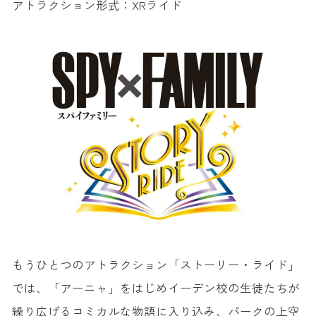
アトラクション形式：XRライド
もうひとつのアトラクション「ストーリー・ライド」
では、「アーニャ」をはじめイーデン校の生徒たちが
繰り広げるコミカルな物語に入り込み、パークの上空