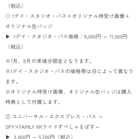
（税込）
◇ 1デイ・スタジオ・パス＋オリジナル待受け画像＋
オリジナル缶バッジ
▶ 1デイ・スタジオ・パス価格：8,600円 ～ 11,900円
（税込）
※7月、8月の来場分限定となります。
※1デイ・スタジオ・パスの価格帯は日によって異なり
ます。
※オリジナル待受け画像、オリジナル缶バッジは購入
特典として付属します。
② ユニバーサル・エクスプレス・パス ～
SPY×FAMILY XRライドすぺしゃるぱす～
▶ 3,900円 ～ 5,700円（税込）