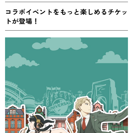
コラボイベントをもっと楽しめるチケッ
トが登場！