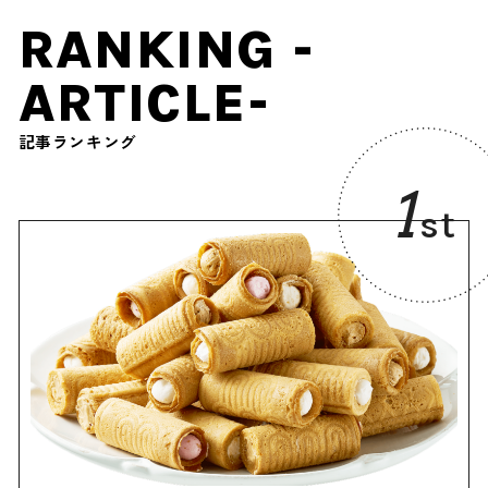
RANKING -
ARTICLE-
記事ランキング
1
st