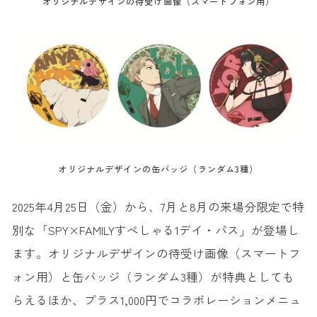
オリジナルデザインの待受け画像（スマートフォン用）
オリジナルデザインの缶バッジ（ランダム3種）
2025年4月25日（金）から、7月と8月の来場分限定で特
別な「SPY×FAMILYすぺしゃる1デイ・パス」が登場し
ます。オリジナルデザインの待受け画像（スマートフ
ォン用）と缶バッジ（ランダム3種）が特典としても
らえるほか、プラス1,000円でコラボレーションメニュ