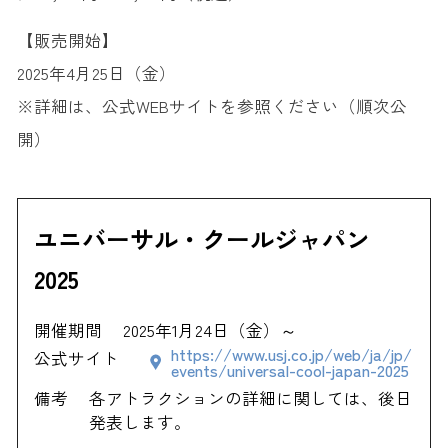
【販売開始】
2025年4月25日（金）
※詳細は、公式WEBサイトを参照ください（順次公
開）
ユニバーサル・クールジャパン
2025
開催期間
2025年1月24日（金）～
https://www.usj.co.jp/web/ja/jp/
公式サイト
events/universal-cool-japan-2025
備考
各アトラクションの詳細に関しては、後日
発表します。