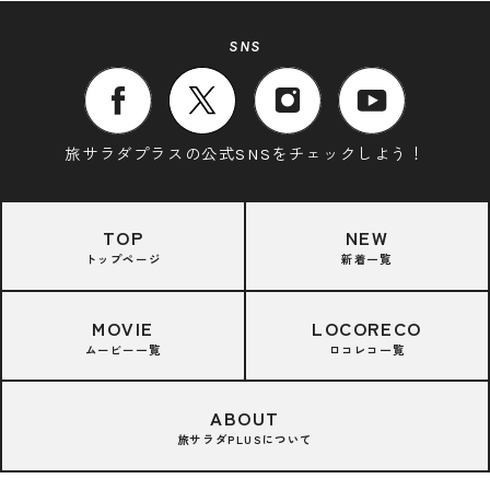
SNS
旅サラダプラスの公式SNSをチェックしよう！
TOP
NEW
トップページ
新着一覧
MOVIE
LOCORECO
ムービー一覧
ロコレコ一覧
ABOUT
旅サラダPLUSについて