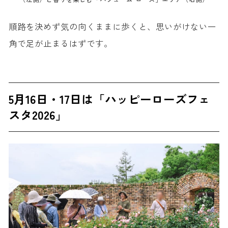
順路を決めず気の向くままに歩くと、思いがけない一
角で足が止まるはずです。
5月16日・17日は「ハッピーローズフェ
スタ2026」