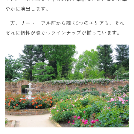
やかに演出します。
一方、リニューアル前から続く5つのエリアも、それ
ぞれに個性が際立つラインナップが揃っています。