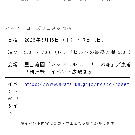
ハッピーローズフェスタ2026
日程
2026年5月16日（土）・17日（日）
時間
9:30〜17:00（レッドヒルへの最終入場16:30）
会場
里山庭園「レッドヒル ヒーサーの森」／農産
「朝津味」イベント広場ほか
イベ
https://www.akatsuka.gr.jp/bosco/rosefe
ント
WEB
サイ
ト
※イベント内容は変更・中止となる場合があります