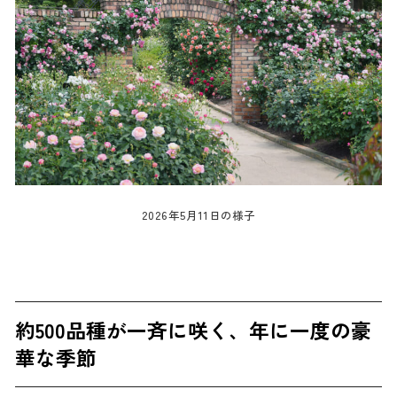
2026年5月11日の様子
約500品種が一斉に咲く、年に一度の豪
華な季節