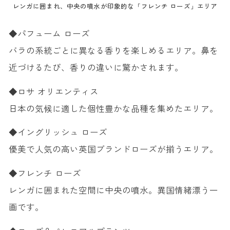
レンガに囲まれ、中央の噴水が印象的な「フレンチ ローズ」エリア
◆パフューム ローズ
バラの系統ごとに異なる香りを楽しめるエリア。鼻を
近づけるたび、香りの違いに驚かされます。
◆ロサ オリエンティス
日本の気候に適した個性豊かな品種を集めたエリア。
◆イングリッシュ ローズ
優美で人気の高い英国ブランドローズが揃うエリア。
◆フレンチ ローズ
レンガに囲まれた空間に中央の噴水。異国情緒漂う一
画です。