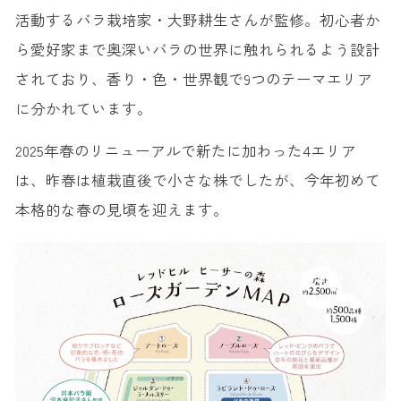
活動するバラ栽培家・大野耕生さんが監修。初心者か
ら愛好家まで奥深いバラの世界に触れられるよう設計
されており、香り・色・世界観で9つのテーマエリア
に分かれています。
2025年春のリニューアルで新たに加わった4エリア
は、昨春は植栽直後で小さな株でしたが、今年初めて
本格的な春の見頃を迎えます。