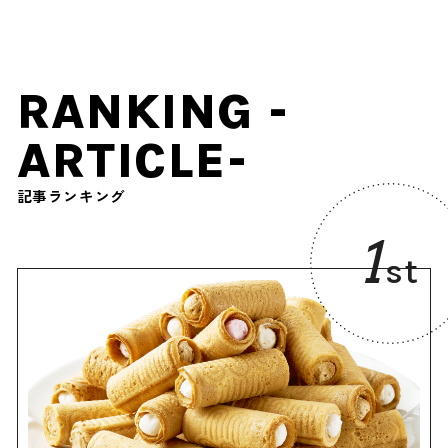
RANKING -
ARTICLE-
記事ランキング
1
st