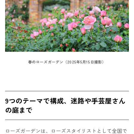
春のローズガーデン（2025年5月15日撮影）
9つのテーマで構成、迷路や手芸屋さん
の庭まで
ローズガーデンは、ローズスタイリストとして全国で