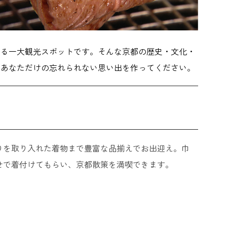
くる一大観光スポットです。そんな京都の歴史・文化・
、あなただけの忘れられない思い出を作ってください。
行りを取り入れた着物まで豊富な品揃えでお出迎え。巾
せで着付けてもらい、京都散策を満喫できます。