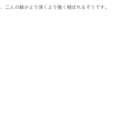
は、二人の縁がより深くより強く結ばれるそうです。