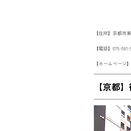
【住所】京都市東
【電話】075-561-5
【ホームページ
【京都】