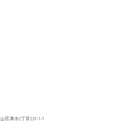
区清水2丁目237-1-1