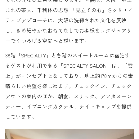
まれの茶人、千利休の思想 「見立ての心」をクリエイ
ティブアプローチに、大阪の洗練された文化を反映
し、きめ細やかなおもてなしでお客様をラグジュアリ
ーでくつろげる空間へと誘います。
38階「SPECIALTY」と各階のスイートルームに宿泊す
るゲストが利用できる「SPECIALTY SALON」は、「雲
上」がコンセプトとなっており、地上約170ｍからの素
晴らしい眺望を楽しめます。チェックイン、チェック
アウトの案内のほか、朝食、スナック、アフタヌーン
ティー、イブニングカクテル、ナイトキャップを提供
しています。