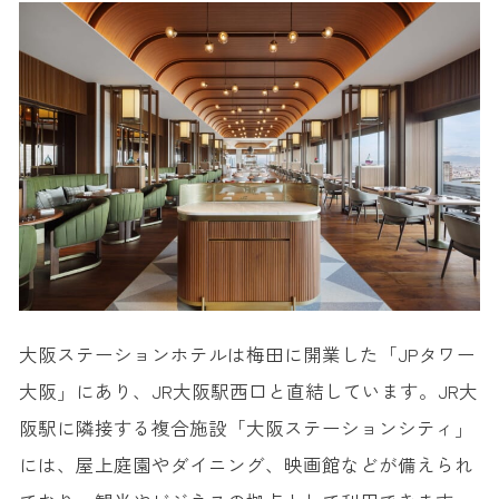
大阪ステーションホテルは梅田に開業した「JPタワー
大阪」にあり、JR大阪駅西口と直結しています。JR大
阪駅に隣接する複合施設「大阪ステーションシティ」
には、屋上庭園やダイニング、映画館などが備えられ