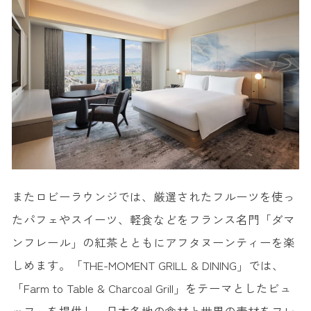
またロビーラウンジでは、厳選されたフルーツを使っ
たパフェやスイーツ、軽食などをフランス名門「ダマ
ンフレール」の紅茶とともにアフタヌーンティーを楽
しめます。「THE-MOMENT GRILL & DINING」では、
「Farm to Table & Charcoal Grill」をテーマとしたビュ