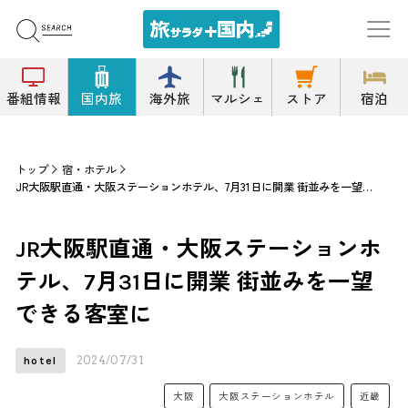
番組情報
国内旅
海外旅
マルシェ
ストア
宿泊
トップ
宿・ホテル
JR大阪駅直通・大阪ステーションホテル、7月31日に開業 街並みを一望できる客室に
JR大阪駅直通・大阪ステーションホ
テル、7月31日に開業 街並みを一望
できる客室に
2024/07/31
hotel
大阪
大阪ステーションホテル
近畿