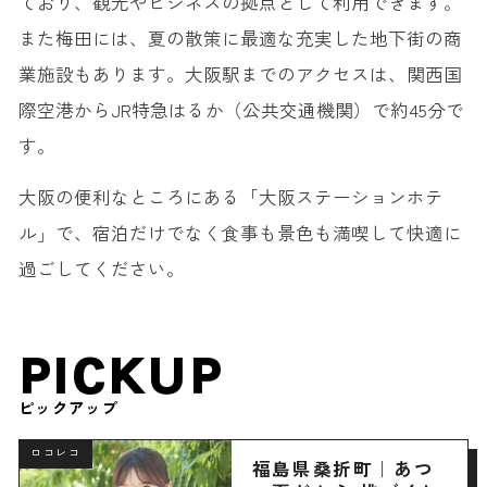
ており、観光やビジネスの拠点として利用できます。
また梅田には、夏の散策に最適な充実した地下街の商
業施設もあります。大阪駅までのアクセスは、関西国
際空港からJR特急はるか（公共交通機関）で約45分で
す。
大阪の便利なところにある「大阪ステーションホテ
ル」で、宿泊だけでなく食事も景色も満喫して快適に
過ごしてください。
PICKUP
ピックアップ
ロコレコ
福島県桑折町｜あつ