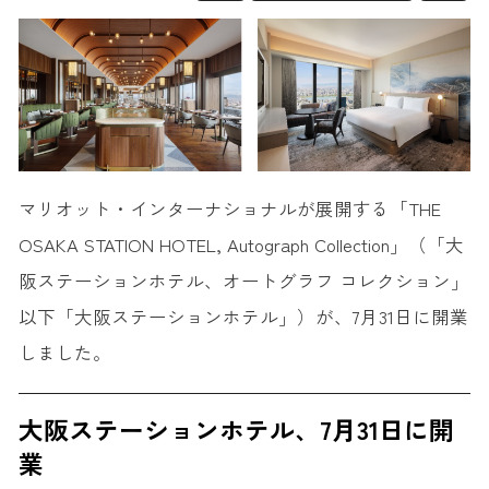
マリオット・インターナショナルが展開する「THE
OSAKA STATION HOTEL, Autograph Collection」（「大
阪ステーションホテル、オートグラフ コレクション」
以下「大阪ステーションホテル」）が、7月31日に開業
しました。
大阪ステーションホテル、7月31日に開
業