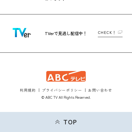
CHECK！
TVerで
見逃し配信中！
利用規約
プライバシーポリシー
お問い合わせ
© ABC TV All Rights Reserved.
TOP