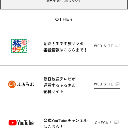
旅サラダPLUSについて
OTHER
朝だ！生です旅サラダ
WEB SITE
番組情報はこちらまで！
朝日放送テレビが
WEB SITE
運営する
ふるさと
納税サイト
公式YouTubeチャンネル
CHECK！
はこちら！