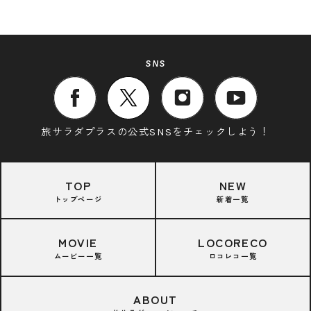
SNS
旅サラダプラスの公式SNSをチェックしよう！
TOP
NEW
トップページ
新着一覧
MOVIE
LOCORECO
ムービー一覧
ロコレコ一覧
ABOUT