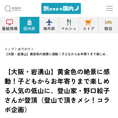
番組情報
国内旅
海外旅
マルシェ
ストア
宿泊
トップ
おでかけ
【大阪・岩湧山】黄金色の絶景に感動！子どもからお年寄りまで楽しめる人気の低山に、登山家・野口絵子さんが登頂（登山で頂きメシ！コラボ企画）
【大阪・岩湧山】黄金色の絶景に感
動！子どもからお年寄りまで楽しめ
る人気の低山に、登山家・野口絵子
さんが登頂（登山で頂きメシ！コラ
ボ企画）