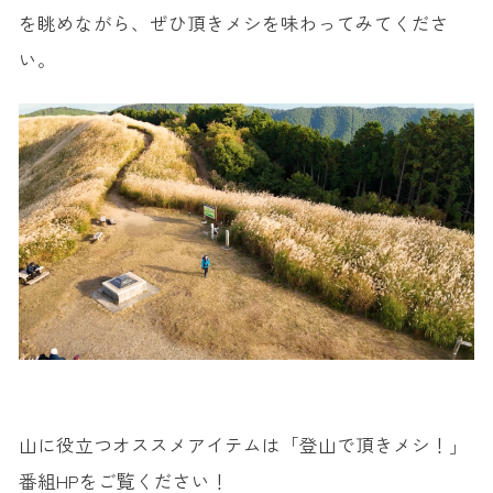
を眺めながら、ぜひ頂きメシを味わってみてくださ
い。
山に役立つオススメアイテムは「登山で頂きメシ！」
番組HPをご覧ください！