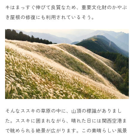
キはまっすぐ伸びて良質なため、重要文化財のかやぶ
き屋根の修復にも利用されているそう。
そんなススキの草原の中に、山頂の標識がありまし
た。ススキに囲まれながら、晴れた日には関西空港ま
で眺められる絶景が広がります。この素晴らしい風景