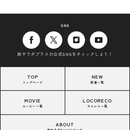
SNS
旅サラダプラスの公式SNSをチェックしよう！
TOP
NEW
トップページ
新着一覧
MOVIE
LOCORECO
ムービー一覧
ロコレコ一覧
ABOUT
旅サラダPLUSについて