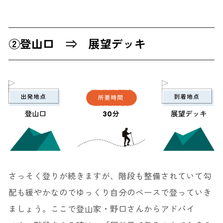
②登山口 ⇒ 展望デッキ
さっそく登りが続きますが、階段も整備されていて勾
配も緩やかなのでゆっくり自分のペースで登っていき
ましょう。ここで登山家・野口さんからアドバイ