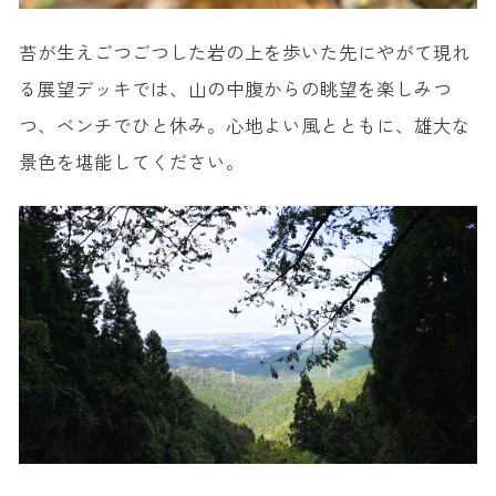
苔が生えごつごつした岩の上を歩いた先にやがて現れ
る展望デッキでは、山の中腹からの眺望を楽しみつ
つ、ベンチでひと休み。心地よい風とともに、雄大な
景色を堪能してください。