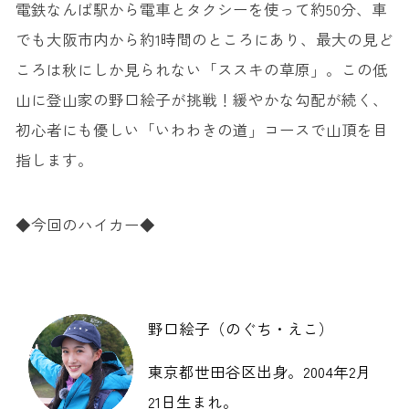
電鉄なんば駅から電車とタクシーを使って約50分、車
でも大阪市内から約1時間のところにあり、最大の見ど
ころは秋にしか見られない「ススキの草原」。この低
山に登山家の野口絵子が挑戦！緩やかな勾配が続く、
初心者にも優しい「いわわきの道」コースで山頂を目
指します。
◆今回のハイカー◆
野口絵子（のぐち・えこ）
東京都世田谷区出身。2004年2月
21日生まれ。