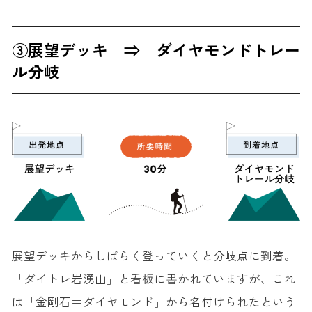
③展望デッキ ⇒ ダイヤモンドトレー
ル分岐
展望デッキからしばらく登っていくと分岐点に到着。
「ダイトレ岩湧山」と看板に書かれていますが、これ
は「金剛石＝ダイヤモンド」から名付けられたという