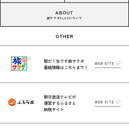
ABOUT
旅サラダPLUSについて
OTHER
朝だ！生です旅サラダ
WEB SITE
番組情報はこちらまで！
朝日放送テレビが
WEB SITE
運営する
ふるさと
納税サイト