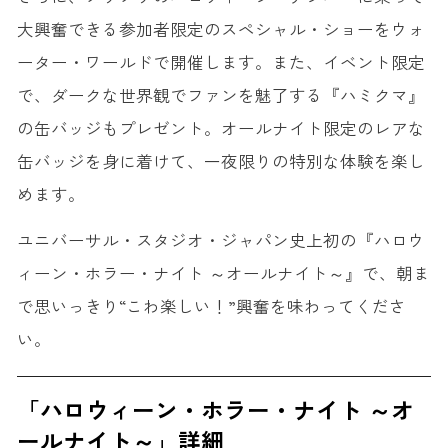
大興奮できる参加者限定のスペシャル・ショーをウォ
ーター・ワールドで開催します。また、イベント限定
で、ダークな世界観でファンを魅了する『ハミクマ』
の缶バッジもプレゼント。オールナイト限定のレアな
缶バッジを身に着けて、一夜限りの特別な体験を楽し
めます。
ユニバーサル・スタジオ・ジャパン史上初の『ハロウ
ィーン・ホラー・ナイト ～オールナイト～』で、朝ま
で思いっきり“こわ楽しい！”興奮を味わってくださ
い。
「ハロウィーン・ホラー・ナイト ～オ
ールナイト～」詳細