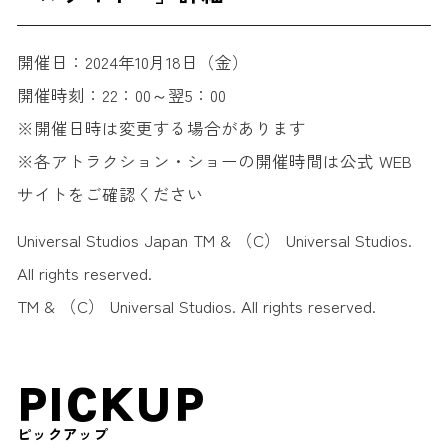
開催日：2024年10月18日（金）
開催時刻：22：00～翌5：00
※開催日時は変更する場合があります
※各アトラクション・ショーの開催時間は公式 WEB
サイトをご確認ください
Universal Studios Japan TM & （C） Universal Studios.
All rights reserved.
TM & （C） Universal Studios. All rights reserved.
PICKUP
ピックアップ