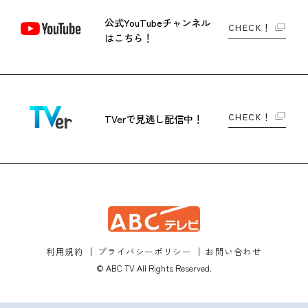
公式YouTubeチャンネル
CHECK！
はこちら！
CHECK！
TVerで
見逃し配信中！
利用規約
プライバシーポリシー
お問い合わせ
© ABC TV All Rights Reserved.