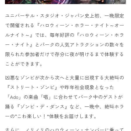
ユニバーサル・スタジオ・ジャパン史上初、一晩限定
で開催される『ハロウィーン・ホラー・ナイト～オー
ルナイト～』では、毎年好評の『ハロウィーン・ホラ
ー・ナイト』とパークの人気アトラクションの数々を
限られた参加者だけで存分に夜が明けるまで体験する
ことができます。
凶悪なゾンビが次から次へと大量に出現する大絶叫の
『ストリート・ゾンビ』や昨年社会現象となった
「Ado」の楽曲「唱」に合わせてパーク中のゲストが
踊る『ゾンビ・デ・ダンス』など、一晩中、絶叫ホラ
ーの“こわ楽しい！”体験をお届けします。
さらに、ノリノリのハロウィーン・ナンバーに乗って