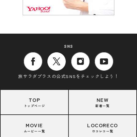
SNS
旅サラダプラスの公式SNSをチェックしよう！
TOP
NEW
トップページ
新着一覧
MOVIE
LOCORECO
ムービー一覧
ロコレコ一覧