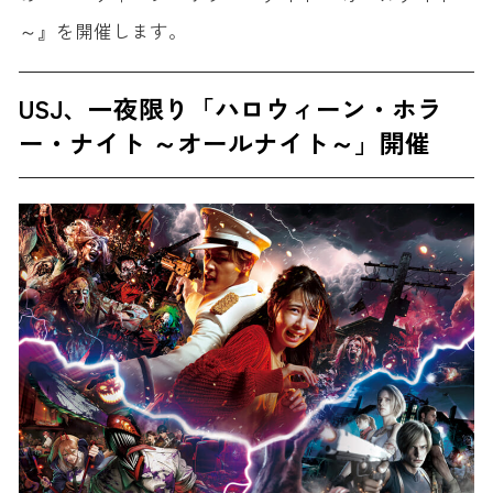
～』を開催します。
USJ、一夜限り「ハロウィーン・ホラ
ー・ナイト ～オールナイト～」開催