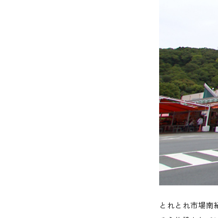
とれとれ市場南