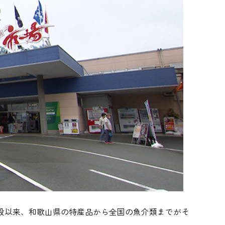
開設以来、和歌山県の特産品から全国の魚介類までがそ