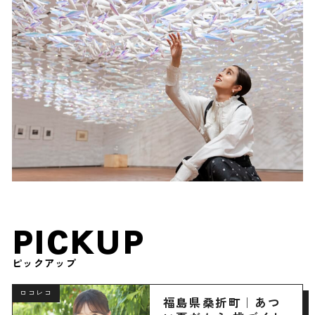
PICKUP
ピックアップ
ロコレコ
福島県桑折町｜あつ