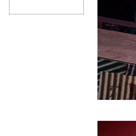
のふるさと