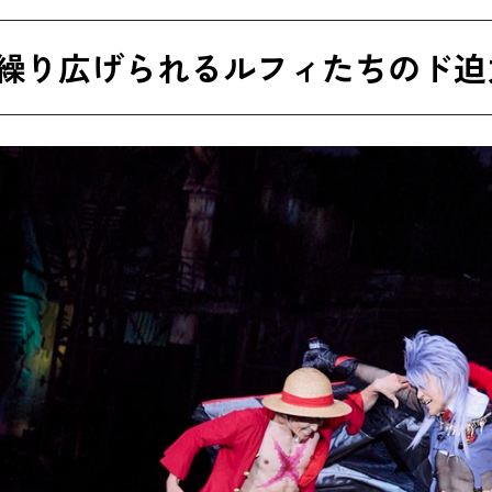
繰り広げられるルフィたちのド迫