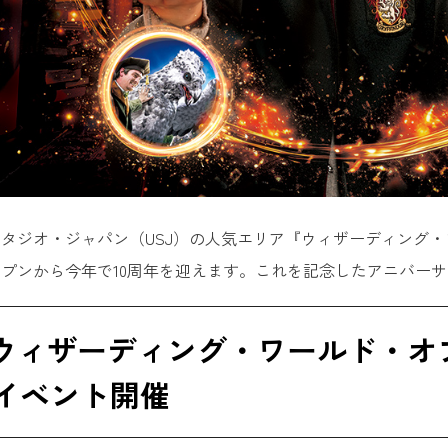
タジオ・ジャパン（USJ）の人気エリア『ウィザーディング・ワ
プンから今年で10周年を迎えます。これを記念したアニバー
「ウィザーディング・ワールド・
年イベント開催