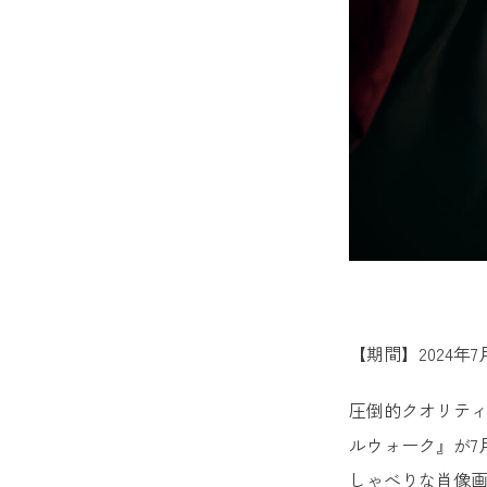
【期間】2024年7
圧倒的クオリティ
ルウォーク』が7
しゃべりな肖像