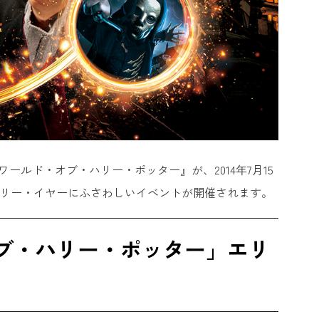
ールド・オブ・ハリー・ポッター』が、2014年7月15
サリー・イヤーにふさわしいイベントが開催されます。
オブ・ハリー・ポッター」エリ