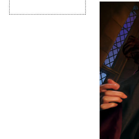
のふるさと