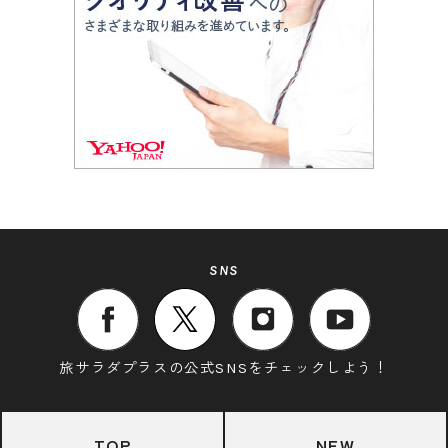
SNS
旅サラダプラスの公式SNSをチェックしよう！
TOP
NEW