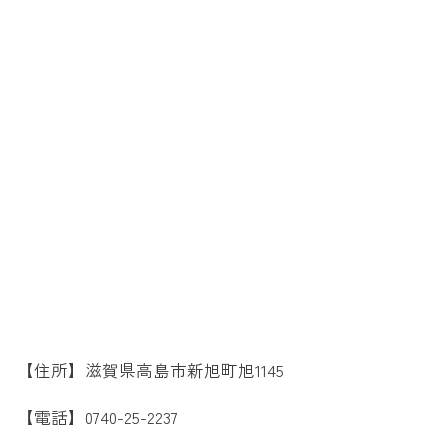
【住所】滋賀県高島市新旭町旭1145
【電話】0740-25-2237