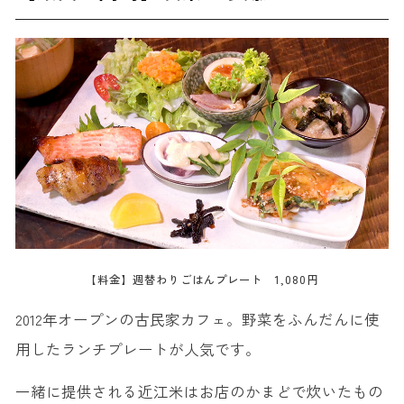
【料金】週替わりごはんプレート 1,080円
2012年オープンの古民家カフェ。野菜をふんだんに使
用したランチプレートが人気です。
一緒に提供される近江米はお店のかまどで炊いたもの