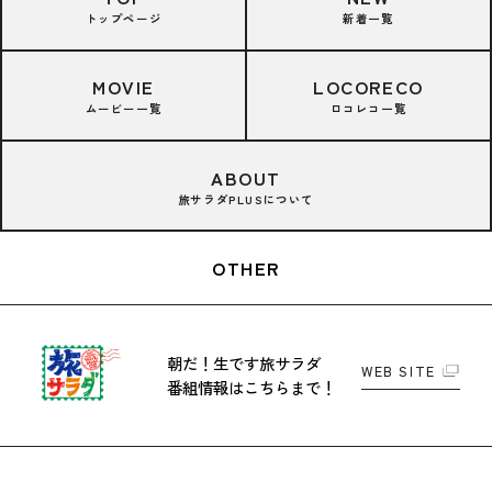
トップページ
新着一覧
MOVIE
LOCORECO
ムービー一覧
ロコレコ一覧
ABOUT
旅サラダPLUSについて
OTHER
朝だ！生です旅サラダ
WEB SITE
番組情報はこちらまで！