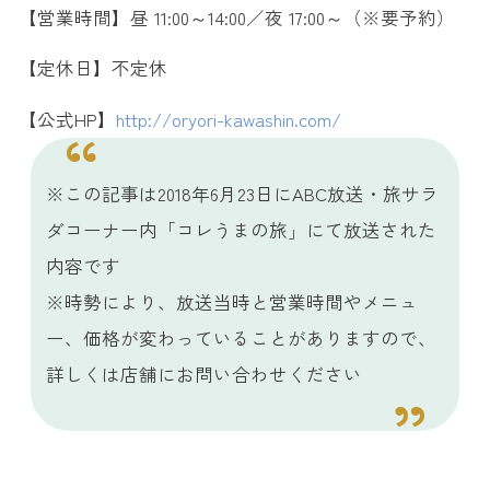
【営業時間】昼 11:00～14:00／夜 17:00～（※要予約）
【定休日】不定休
【公式HP】
http://oryori-kawashin.com/
※この記事は2018年6月23日にABC放送・旅サラ
ダコーナー内「コレうまの旅」にて放送された
内容です
※時勢により、放送当時と営業時間やメニュ
ー、価格が変わっていることがありますので、
詳しくは店舗にお問い合わせください