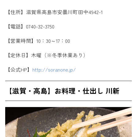
【住所】滋賀県高島市安曇川町田中4942-1
【電話】0740-32-3750
【営業時間】10：30～17：00
【定休日】木曜（※冬季休業あり）
【公式HP】
http://soranone.jp/
【滋賀・高島】お料理・仕出し 川新