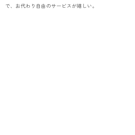
で、お代わり自由のサービスが嬉しい。