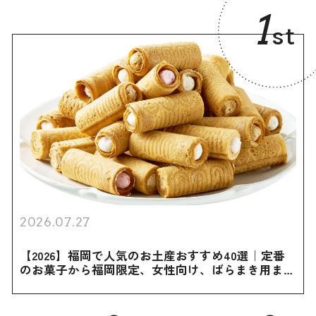
1
st
2026.07.27
【2026】福岡で人気のお土産おすすめ40選｜定番
のお菓子から福岡限定、女性向け、ばらまき用まで
幅広く紹介