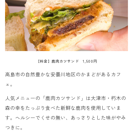
【料金】鹿肉カツサンド 1,500円
高島市の自然豊かな安曇川地区のかまどがあるカフ
ェ。
人気メニューの「鹿肉カツサンド」は大津市・朽木の
森の幸をたっぷり食べた新鮮な鹿肉を使用していま
す。ヘルシーでくせの無い、あっさりとした味がやみ
つきに。