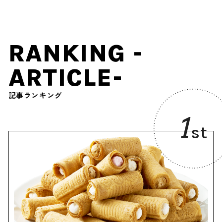
RANKING -
ARTICLE-
記事ランキング
1
st