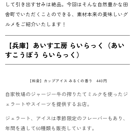
して引き出す甘みは絶品。今回はそんな自然豊かな田
舎町でいただくことのできる、素材本来の美味しいグ
ルメをご紹介いたします！
【兵庫】あいす工房 らいらっく（あい
すこうぼう らいらっく）
【料金】カップアイス みるくの香り 440円
自家牧場のジャージー牛の搾りたてミルクを使ったジ
ェラートやスイーツを提供するお店。
ジェラート、アイスは季節限定のフレーバーもあり、
年間を通して60種類も販売しています。