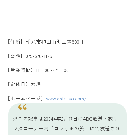
【住所】朝来市和田山町玉置890-1
【電話】079-670-1129
【営業時間】11：00～21：00
【定休日】水曜
【ホームページ】
www.ohta-ya.com/
※この記事は20244年2月17日にABC放送・旅サ
ラダコーナー内「コレうまの旅」にて放送され