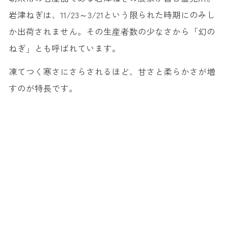
岩津ねぎは、11/23～3/21という限られた時期にのみし
か出荷されません。その生産者数の少なさから「幻の
ねぎ」とも呼ばれています。
凍てつく寒さにさらされるほど、甘さと柔らかさが増
すのが特長です。