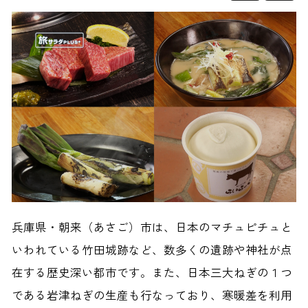
兵庫県・朝来（あさご）市は、日本のマチュピチュと
いわれている竹田城跡など、数多くの遺跡や神社が点
在する歴史深い都市です。また、日本三大ねぎの１つ
である岩津ねぎの生産も行なっており、寒暖差を利用