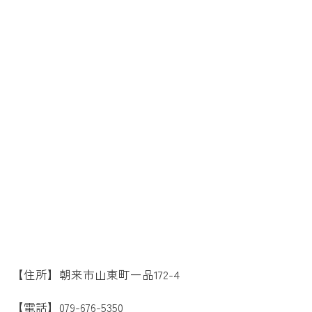
【住所】朝来市山東町一品172-4
【電話】079-676-5350