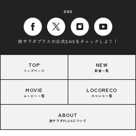
SNS
旅サラダプラスの公式SNSをチェックしよう！
TOP
NEW
トップページ
新着一覧
MOVIE
LOCORECO
ムービー一覧
ロコレコ一覧
ABOUT
旅サラダPLUSについて