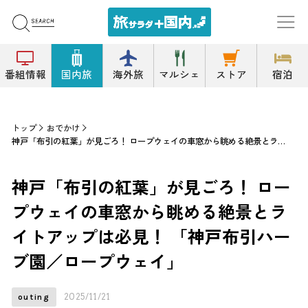
番組情報
国内旅
海外旅
マルシェ
ストア
宿泊
トップ
おでかけ
神戸「布引の紅葉」が見ごろ！ ロープウェイの車窓から眺める絶景とライトアップは必見！ 「神戸布引ハーブ園／ロープウェイ」
神戸「布引の紅葉」が見ごろ！ ロー
プウェイの車窓から眺める絶景とラ
イトアップは必見！ 「神戸布引ハー
ブ園／ロープウェイ」
2025/11/21
outing