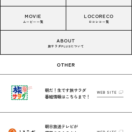
MOVIE
LOCORECO
ムービー一覧
ロコレコ一覧
ABOUT
旅サラダPLUSについて
OTHER
朝だ！生です旅サラダ
WEB SITE
番組情報はこちらまで！
朝日放送テレビが
WEB SITE