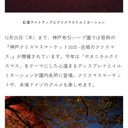
紅葉ライトアップとクリスマスイルミネーション
12月25日（木）まで、
神戸布
引ハーブ園では恒例の
『神戸クリスマスマーケット2025 -古城のクリスマ
ス-』が開催されています。今年は「ボタニカルクリ
スマス」をテーマにした心温まるディスプレイとイル
ミネーションが園内各所に登場。クリスマスマーケッ
トや、本場ドイツのグルメも楽しめます。