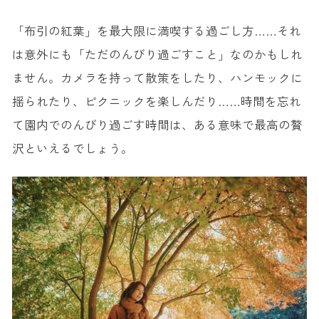
「布引の紅葉」を最大限に満喫する過ごし方……それ
は意外にも「ただのんびり過ごすこと」なのかもしれ
ません。カメラを持って散策をしたり、ハンモックに
揺られたり、ピクニックを楽しんだり……時間を忘れ
て園内でのんびり過ごす時間は、ある意味で最高の贅
沢といえるでしょう。