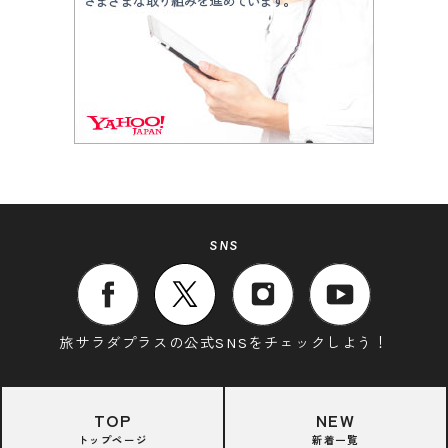
SNS
旅サラダプラスの公式SNSをチェックしよう！
TOP
NEW
トップページ
新着一覧