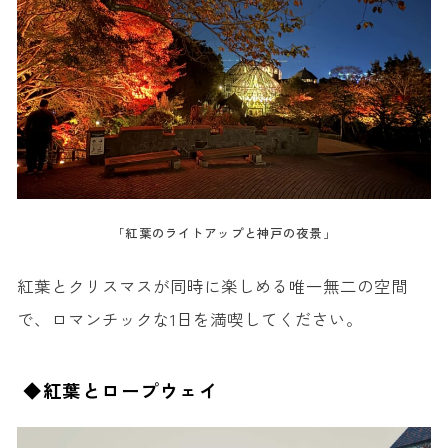
「紅葉のライトアップと神戸の夜景」
紅葉とクリスマスが同時に楽しめる唯一無二の空間
で、ロマンチックな1日を満喫してください。
◆紅葉とロープウェイ