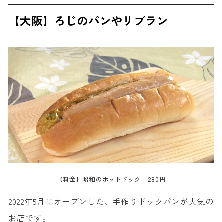
【大阪】ろじのパンやリブラン
【料金】昭和のホットドック 280円
2022年5月にオープンした、手作りドックパンが人気の
お店です。