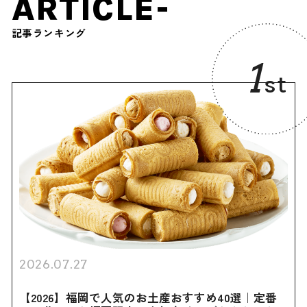
ARTICLE-
記事ランキング
1
st
2026.07.27
【2026】福岡で人気のお土産おすすめ40選｜定番