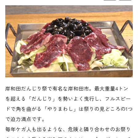
岸和田だんじり祭で有名な岸和田市。最大重量4トン
を超える「だんじり」を勢いよく曳行し、フルスピー
ドで角を曲がる「やりまわし」は祭りの見どころの1つ
で迫力満点です。
毎年ケガ人も出るような、危険と隣り合わせのお祭り