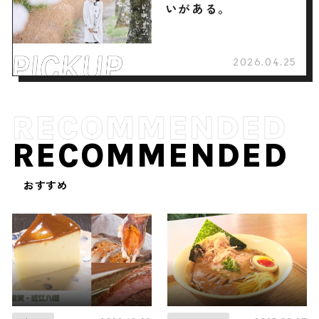
いがある。
2026.04.25
RECOMMENDED
おすすめ