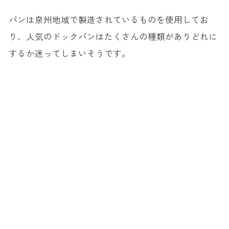
パンは泉州地域で製造されているものを使用してお
り、人気のドックパンはたくさんの種類がありどれに
するか迷ってしまいそうです。