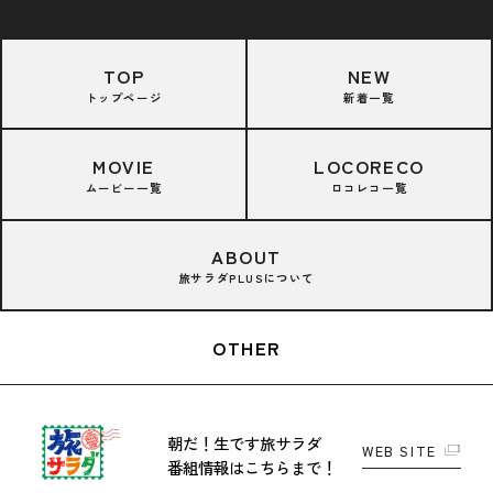
TOP
NEW
トップページ
新着一覧
MOVIE
LOCORECO
ムービー一覧
ロコレコ一覧
ABOUT
旅サラダPLUSについて
OTHER
朝だ！生です旅サラダ
WEB SITE
番組情報はこちらまで！