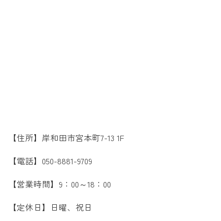
【住所】岸和田市宮本町7-13 1F
【電話】050-8881-9709
【営業時間】9：00～18：00
【定休日】日曜、祝日