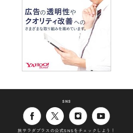
SNS
旅サラダプラスの公式SNSをチェックしよう！