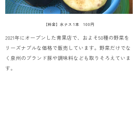
【料金】水ナス 1本 100円
2021年にオープンした青果店で、およそ50種の野菜を
リーズナブルな価格で販売しています。野菜だけでな
く泉州のブランド豚や調味料なども取りそろえていま
す。