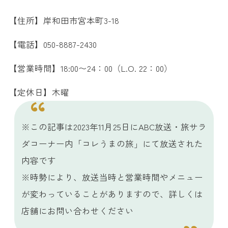
【住所】岸和田市宮本町3-18
【電話】050-8887-2430
【営業時間】18:00〜24：00（L.O. 22：00）
【定休日】木曜
※この記事は2023年11月25日にABC放送・旅サラ
ダコーナー内「コレうまの旅」にて放送された
内容です
※時勢により、放送当時と営業時間やメニュー
が変わっていることがありますので、詳しくは
店舗にお問い合わせください