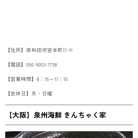
【住所】岸和田市宮本町17-11
【電話】090-9053-7738
【営業時間】8：15～17：15
【定休日】月・日曜
【大阪】泉州海鮮 きんちゃく家