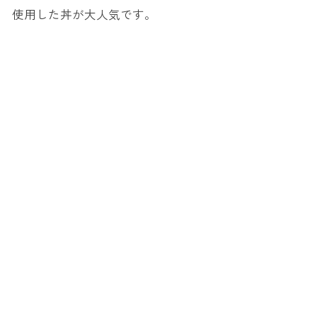
使用した丼が大人気です。