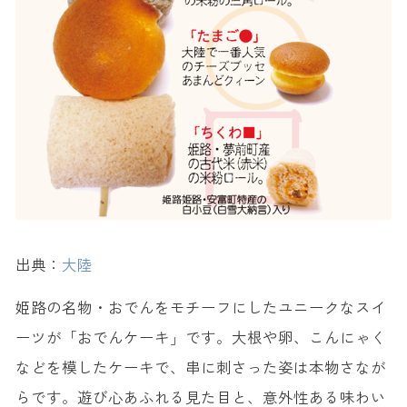
出典：
大陸
姫路の名物・おでんをモチーフにしたユニークなスイ
ーツが「おでんケーキ」です。大根や卵、こんにゃく
などを模したケーキで、串に刺さった姿は本物さなが
らです。遊び心あふれる見た目と、意外性ある味わい