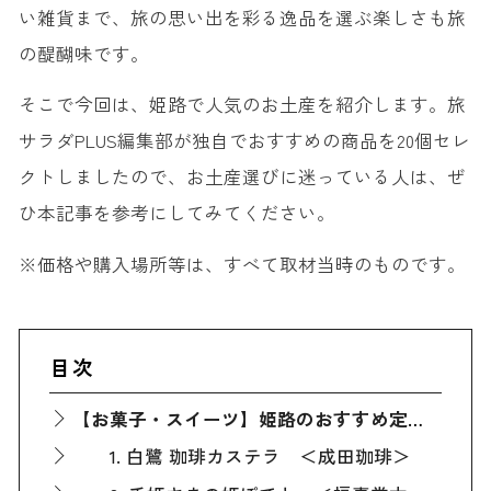
い雑貨まで、旅の思い出を彩る逸品を選ぶ楽しさも旅
の醍醐味です。
そこで今回は、姫路で人気のお土産を紹介します。旅
サラダPLUS編集部が独自でおすすめの商品を20個セレ
クトしましたので、お土産選びに迷っている人は、ぜ
ひ本記事を参考にしてみてください。
※価格や購入場所等は、すべて取材当時のものです。
目次
【お菓子・スイーツ】姫路のおすすめ定番人気お土産
1. 白鷺 珈琲カステラ ＜成田珈琲＞