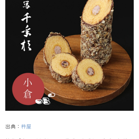
出典：
杵屋