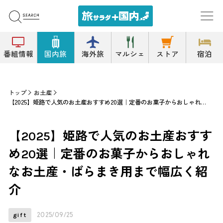
番組情報
国内旅
海外旅
マルシェ
ストア
宿泊
トップ
お土産
【2025】姫路で人気のお土産おすすめ20選｜定番のお菓子からおしゃれなお土産・ばらまき用まで幅広く紹介
【2025】姫路で人気のお土産おすす
め20選｜定番のお菓子からおしゃれ
なお土産・ばらまき用まで幅広く紹
介
2025/09/25
gift