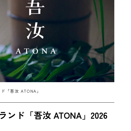
「吾汝 ATONA」
ド「吾汝 ATONA」2026