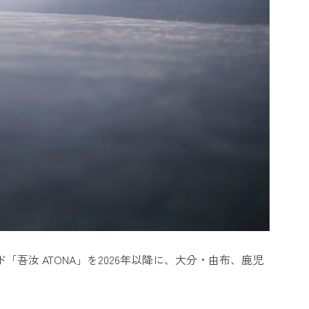
吾汝 ATONA」を2026年以降に、大分・由布、鹿児