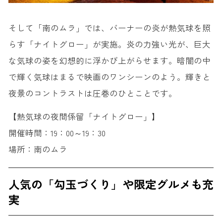
そして「南のムラ」では、バーナーの炎が熱気球を照
らす「ナイトグロー」が実施。炎の力強い光が、巨大
な気球の姿を幻想的に浮かび上がらせます。暗闇の中
で輝く気球はまるで映画のワンシーンのよう。輝きと
夜景のコントラストは圧巻のひとことです。
【熱気球の夜間係留「ナイトグロー」】
開催時間：19：00～19：30
場所：南のムラ
人気の「勾玉づくり」や限定グルメも充
実