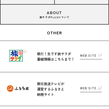
ABOUT
旅サラダPLUSについて
OTHER
朝だ！生です旅サラダ
WEB SITE
番組情報はこちらまで！
朝日放送テレビが
WEB SITE
運営する
ふるさと
納税サイト