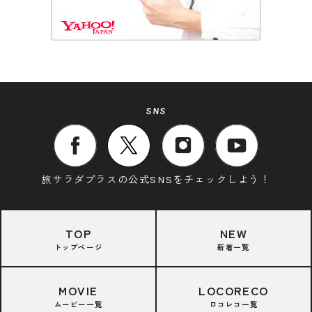
SNS
旅サラダプラスの公式SNSをチェックしよう！
TOP
NEW
トップページ
新着一覧
MOVIE
LOCORECO
ムービー一覧
ロコレコ一覧