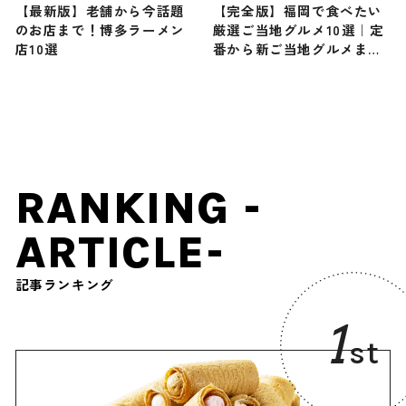
【最新版】老舗から今話題
【完全版】福岡で食べたい
のお店まで！博多ラーメン
厳選ご当地グルメ10選｜定
店10選
番から新ご当地グルメまで
ご紹介！
RANKING -
ARTICLE-
記事ランキング
1
st