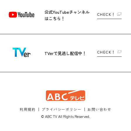
公式YouTubeチャンネル
CHECK！
はこちら！
CHECK！
TVerで
見逃し配信中！
利用規約
プライバシーポリシー
お問い合わせ
© ABC TV All Rights Reserved.