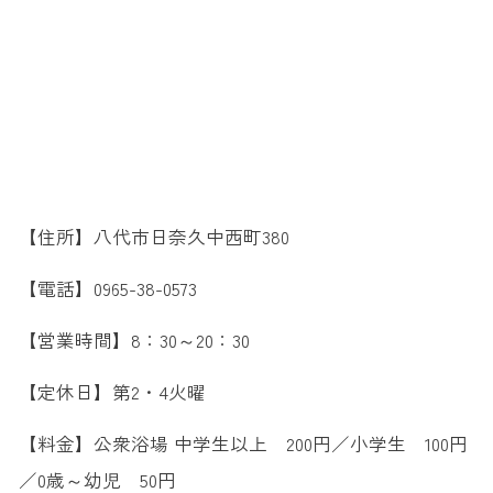
【住所】八代市日奈久中西町380
【電話】0965-38-0573
【営業時間】8：30～20：30
【定休日】第2・4火曜
【料金】公衆浴場 中学生以上 200円／小学生 100円
／0歳～幼児 50円