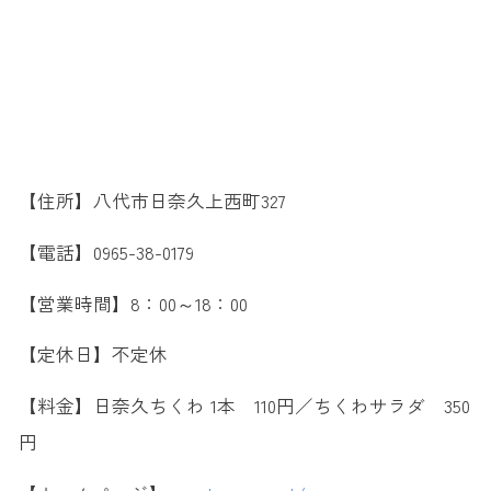
【住所】八代市日奈久上西町327
【電話】0965-38-0179
【営業時間】8：00～18：00
【定休日】不定休
【料金】日奈久ちくわ 1本 110円／ちくわサラダ 350
円