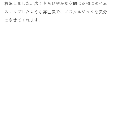
移転しました。広くきらびやかな空間は昭和にタイム
スリップしたような雰囲気で、ノスタルジックな気分
にさせてくれます。