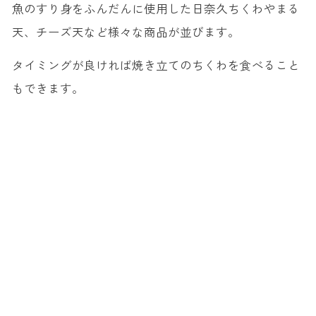
魚のすり身をふんだんに使用した日奈久ちくわやまる
天、チーズ天など様々な商品が並びます。
タイミングが良ければ焼き立てのちくわを食べること
もできます。