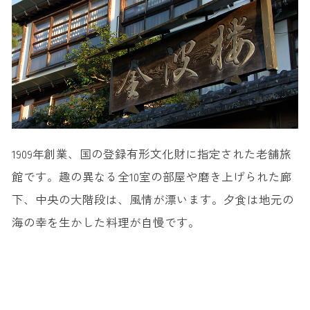
1909年創業、国の登録有形文化財に指定された老舗旅
館です。趣の異なる全10室の部屋や磨き上げられた廊
下、中央の大階段は、風情が漂います。夕食は地元の
海の幸を生かした料理が自慢です。