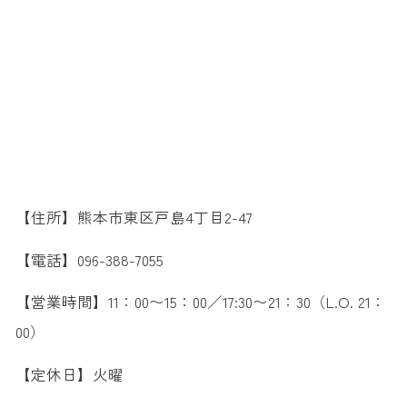
【住所】熊本市東区戸島4丁目2-47
【電話】096-388-7055
【営業時間】11：00〜15：00／17:30〜21：30（L.O. 21：
00）
【定休日】火曜