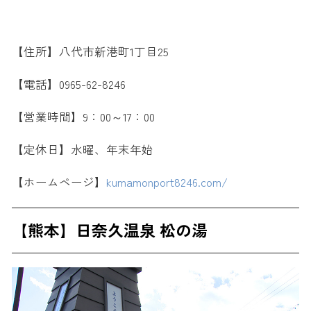
【住所】八代市新港町1丁目25
【電話】0965-62-8246
【営業時間】9：00～17：00
【定休日】水曜、年末年始
【ホームページ】
kumamonport8246.com/
【熊本】日奈久温泉 松の湯