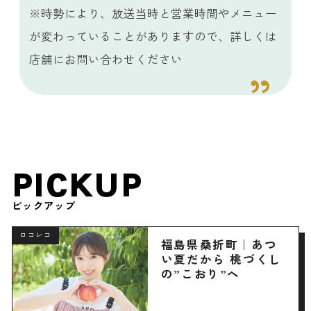
※時勢により、放送当時と営業時間やメニュー
が変わっていることがありますので、詳しくは
店舗にお問い合わせください
PICKUP
ピックアップ
ロコレコ
福島県桑折町｜あつ
い夏だから 桃づくし
の”こおり”へ