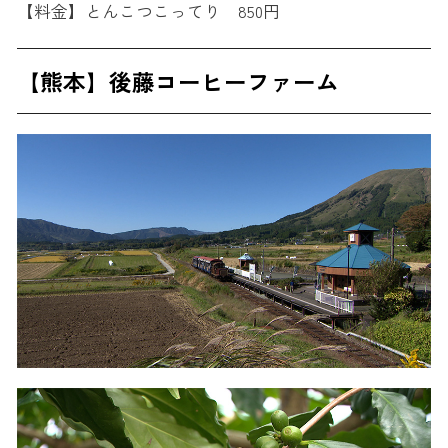
【料金】とんこつこってり 850円
【熊本】後藤コーヒーファーム