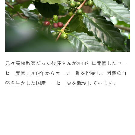
元々高校教師だった後藤さんが2018年に開園したコー
ヒー農園。2019年からオーナー制を開始し、阿蘇の自
然を生かした国産コーヒー豆を栽培しています。