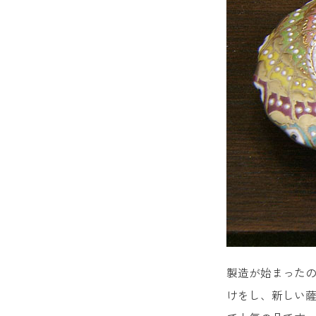
製造が始まったの
けをし、新しい