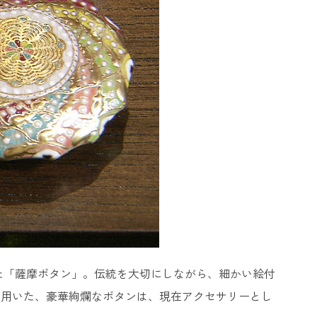
た「薩摩ボタン」。伝統を大切にしながら、細かい絵付
を用いた、豪華絢爛なボタンは、現在アクセサリーとし