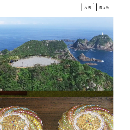
九州
鹿児島