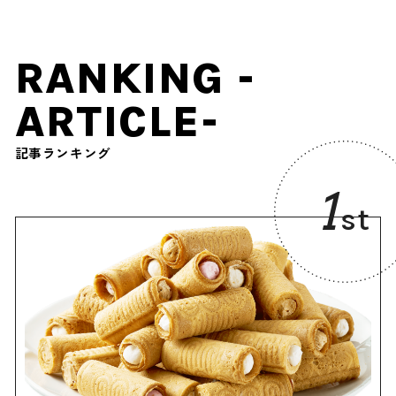
RANKING -
ARTICLE-
記事ランキング
1
st