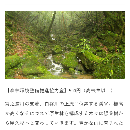
【森林環境整備推進協力金】500円（高校生以上）
宮之浦川の支流、白谷川の上流に位置する渓谷。標高
が高くなるにつれて原生林を構成する木々は照葉樹か
ら屋久杉へと変わっていきます。豊かな雨に育まれた