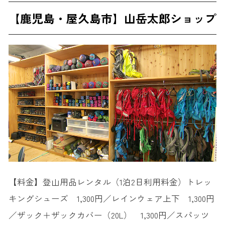
【鹿児島・屋久島市】山岳太郎ショップ
【料金】登山用品レンタル（1泊2日利用料金）トレッ
キングシューズ 1,300円／レインウェア上下 1,300円
／ザック＋ザックカバー（20L） 1,300円／スパッツ