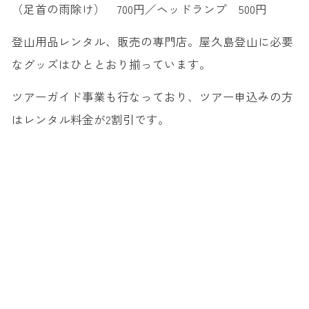
（足首の雨除け） 700円／ヘッドランプ 500円
登山用品レンタル、販売の専門店。屋久島登山に必要
なグッズはひととおり揃っています。
ツアーガイド事業も行なっており、ツアー申込みの方
はレンタル料金が2割引です。