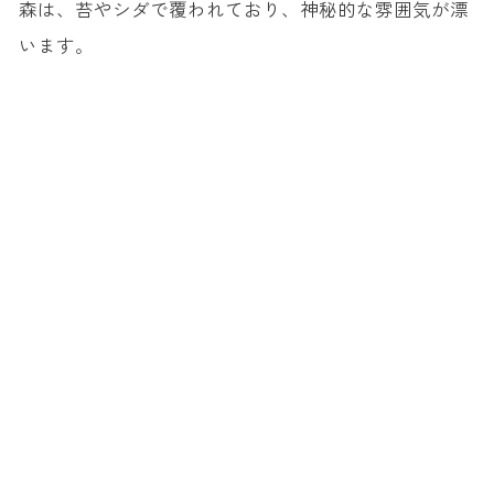
森は、苔やシダで覆われており、神秘的な雰囲気が漂
います。