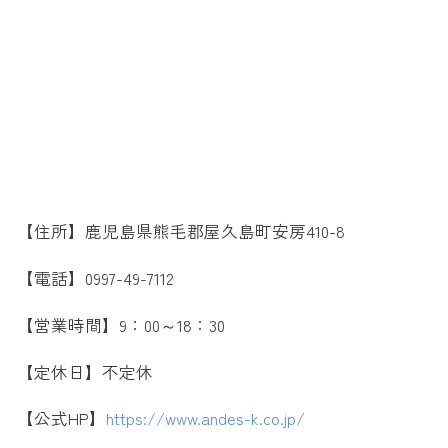
【住所】鹿児島県熊毛郡屋久島町安房410-8
【電話】0997-49-7112
【営業時間】9：00～18：30
【定休日】不定休
【公式HP】
https://www.andes-k.co.jp/