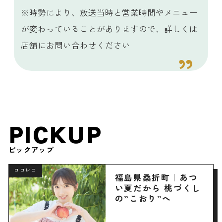
※時勢により、放送当時と営業時間やメニュー
が変わっていることがありますので、詳しくは
店舗にお問い合わせください
PICKUP
ピックアップ
ロコレコ
福島県桑折町｜あつ
い夏だから 桃づくし
の”こおり”へ