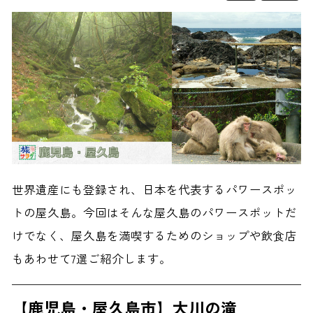
世界遺産にも登録され、日本を代表するパワースポッ
トの屋久島。今回はそんな屋久島のパワースポットだ
けでなく、屋久島を満喫するためのショップや飲食店
もあわせて7選ご紹介します。
【鹿児島・屋久島市】大川の滝