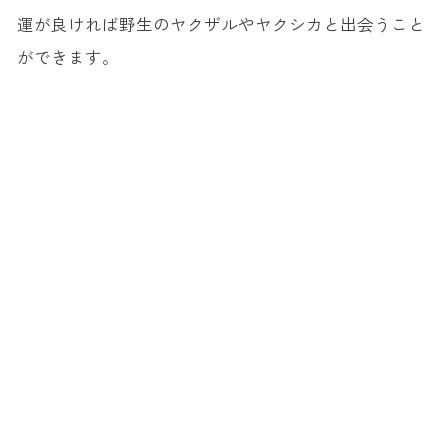
運が良ければ野生のヤクザルやヤクシカと出会うこと
ができます。