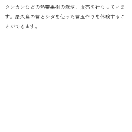
タンカンなどの熱帯果樹の栽培、販売を行なっていま
す。屋久島の苔とシダを使った苔玉作りを体験するこ
とができます。