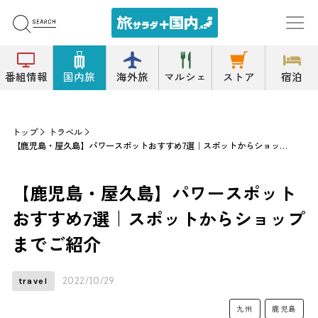
番組情報
国内旅
海外旅
マルシェ
ストア
宿泊
トップ
トラベル
【鹿児島・屋久島】パワースポットおすすめ7選｜スポットからショップまでご紹介
【鹿児島・屋久島】パワースポット
おすすめ7選｜スポットからショップ
までご紹介
2022/10/29
travel
九州
鹿児島