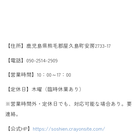
【住所】鹿児島県熊毛郡屋久島町安房2733-17
【電話】090-2514-2909
【営業時間】10：00～17：00
【定休日】木曜（臨時休業あり）
※営業時間外・定休日でも、対応可能な場合あり。要
連絡。
【公式HP】
https://soshien.crayonsite.com/