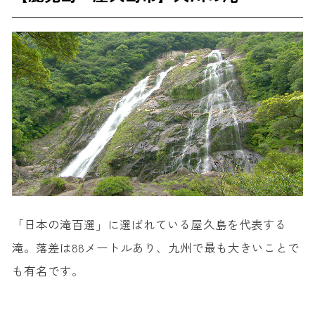
「日本の滝百選」に選ばれている屋久島を代表する
滝。落差は88メートルあり、九州で最も大きいことで
も有名です。