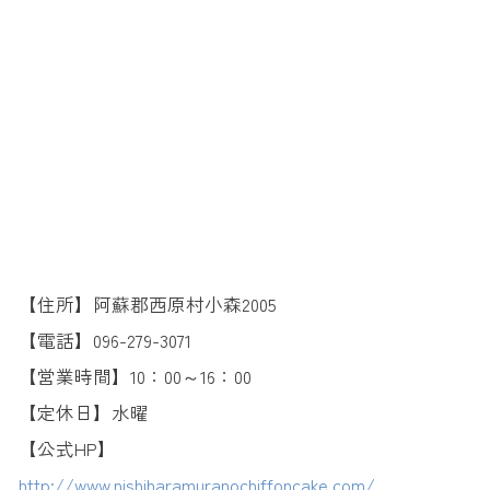
【住所】阿蘇郡西原村小森2005
【電話】096-279-3071
【営業時間】10：00～16：00
【定休日】水曜
【公式HP】
http://www.nishiharamuranochiffoncake.com/