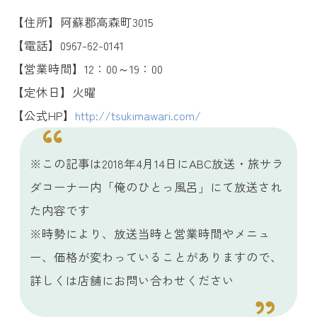
【住所】阿蘇郡高森町3015
【電話】0967-62-0141
【営業時間】12：00～19：00
【定休日】火曜
【公式HP】
http://tsukimawari.com/
※この記事は2018年4月14日にABC放送・旅サラ
ダコーナー内「俺のひとっ風呂」にて放送され
た内容です
※時勢により、放送当時と営業時間やメニュ
ー、価格が変わっていることがありますので、
詳しくは店舗にお問い合わせください