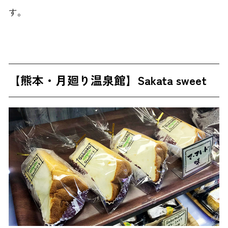
す。
【熊本・月廻り温泉館】
Sakata sweet