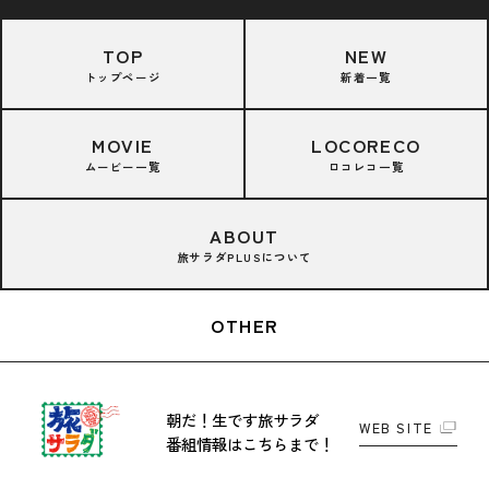
TOP
NEW
トップページ
新着一覧
MOVIE
LOCORECO
ムービー一覧
ロコレコ一覧
ABOUT
旅サラダPLUSについて
OTHER
朝だ！生です旅サラダ
WEB SITE
番組情報はこちらまで！