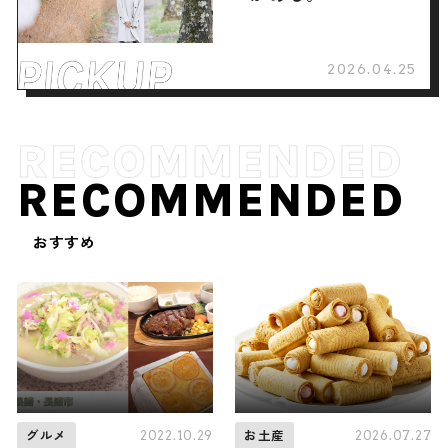
2026.04.25
RECOMMENDED
おすすめ
2022.10.29
2026.07.27
グルメ
お土産