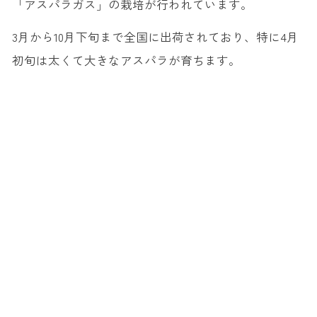
「アスパラガス」の栽培が行われています。
3月から10月下旬まで全国に出荷されており、特に4月
初旬は太くて大きなアスパラが育ちます。