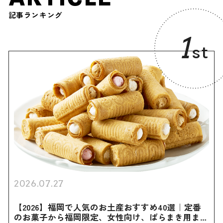
記事ランキング
1
st
2026.07.27
【2026】福岡で人気のお土産おすすめ40選｜定番
のお菓子から福岡限定、女性向け、ばらまき用まで