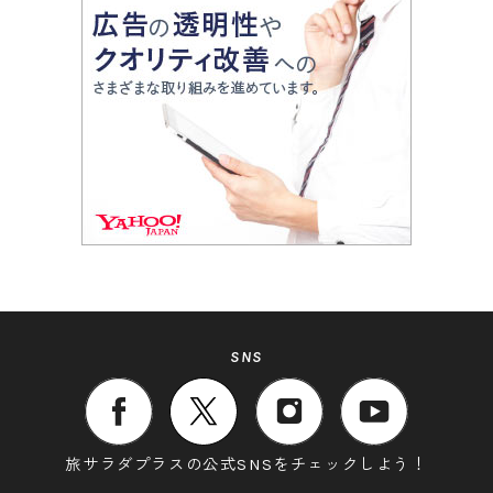
SNS
旅サラダプラスの公式SNSをチェックしよう！