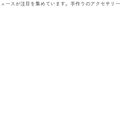
ジュースが注目を集めています。手作りのアクセサリー