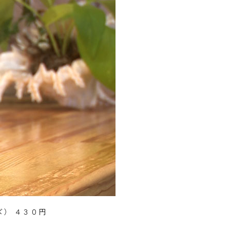
） ４３０円