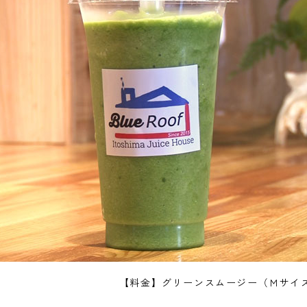
【料金】グリーンスムージー（Ｍサイズ