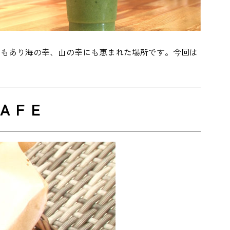
ともあり海の幸、山の幸にも恵まれた場所です。今回は
ＡＦＥ