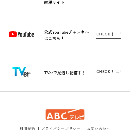
納税サイト
公式YouTubeチャンネル
CHECK！
はこちら！
CHECK！
TVerで
見逃し配信中！
利用規約
プライバシーポリシー
お問い合わせ