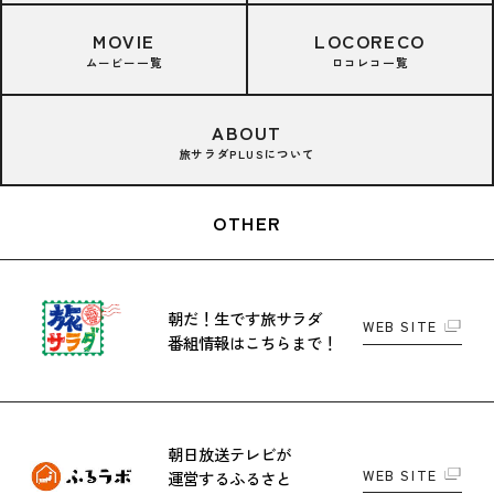
MOVIE
LOCORECO
ムービー一覧
ロコレコ一覧
ABOUT
旅サラダPLUSについて
OTHER
朝だ！生です旅サラダ
WEB SITE
番組情報はこちらまで！
朝日放送テレビが
WEB SITE
運営する
ふるさと