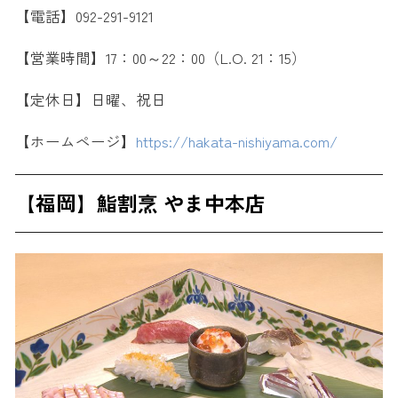
【電話】092-291-9121
【営業時間】17：00～22：00（L.O. 21：15）
【定休日】日曜、祝日
【ホームページ】
https://hakata-nishiyama.com/
【福岡】鮨割烹 やま中本店