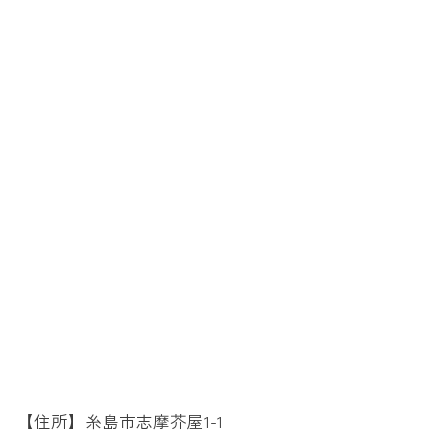
【住所】糸島市志摩芥屋1-1