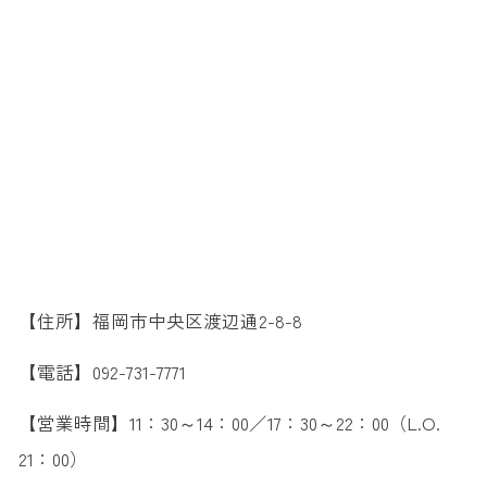
【住所】福岡市中央区渡辺通2-8-8
【電話】092-731-7771
【営業時間】11：30～14：00／17：30～22：00（L.O.
21：00）