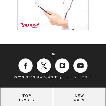
SNS
旅サラダプラスの公式SNSをチェックしよう！
TOP
NEW
トップページ
新着一覧