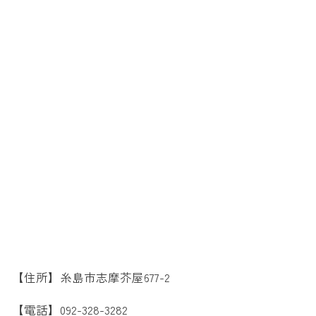
【住所】糸島市志摩芥屋677-2
【電話】092-328-3282