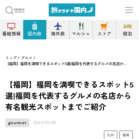
番組情報
国内旅
海外旅
マルシェ
ストア
宿泊
トップ
グルメ
【福岡】福岡を満喫できるスポット5選|福岡を代表するグルメの名店から有名観光スポットまでご紹介
【福岡】福岡を満喫できるスポット5
選|福岡を代表するグルメの名店から
有名観光スポットまでご紹介
2022/10/28
gourmet
九州
福岡