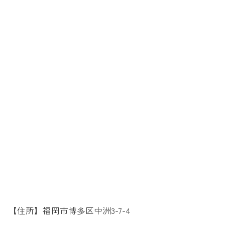
【住所】福岡市博多区中洲3-7-4