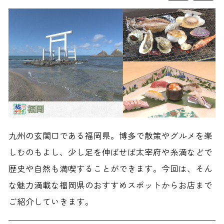
九州の玄関口である福岡県。博多で散策やグルメを楽
しむのもよし、少し足を伸ばせば太宰府や糸満などで
歴史や自然も満喫することができます。今回は、そん
な魅力満載な福岡県のおすすめスポットからお店まで
ご紹介していきます。