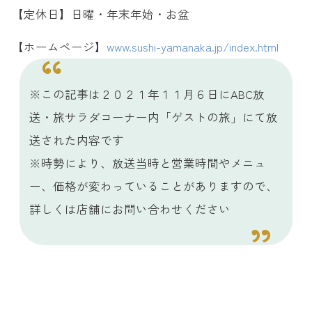
【定休日】日曜・年末年始・お盆
【ホームページ】
www.sushi-yamanaka.jp/index.html
※この記事は２０２１年１１月６日にABC放
送・旅サラダコーナー内「ゲストの旅」にて放
送された内容です
※時勢により、放送当時と営業時間やメニュ
ー、価格が変わっていることがありますので、
詳しくは店舗にお問い合わせください