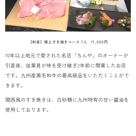
【料金】極上すき焼きコース 1人 11,000円
70年以上地元で愛された名店「ちんや」のオーナーが
引退後、従業員が味を受け継ぎ2年前に開業したお店
です。九州産黒毛和牛の最高級品をいただくことがで
きます。
関西風のすき焼きは、白砂糖に九州特有の甘い醤油を
使用しております。