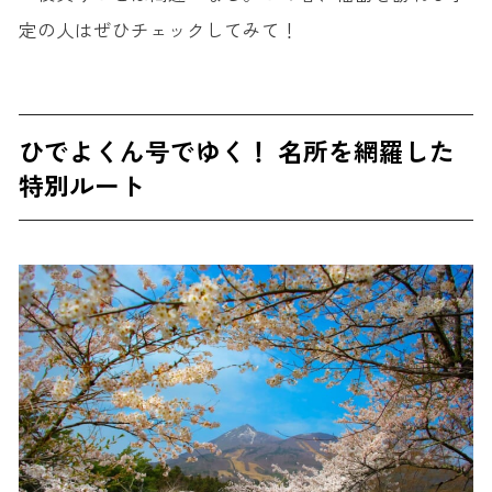
定の人はぜひチェックしてみて！
ひでよくん号でゆく！ 名所を網羅した
特別ルート