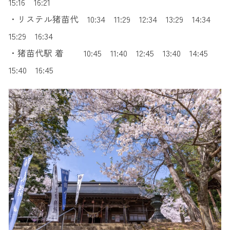
15:16 16:21
・リステル猪苗代 10:34 11:29 12:34 13:29 14:34
15:29 16:34
・猪苗代駅 着 10:45 11:40 12:45 13:40 14:45
15:40 16:45