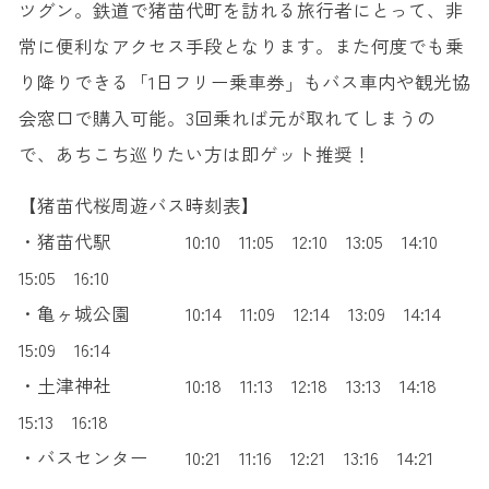
ツグン。鉄道で猪苗代町を訪れる旅行者にとって、非
常に便利なアクセス手段となります。また何度でも乗
り降りできる「1日フリー乗車券」もバス車内や観光協
会窓口で購入可能。3回乗れば元が取れてしまうの
で、あちこち巡りたい方は即ゲット推奨！
【猪苗代桜周遊バス時刻表】
・猪苗代駅 10:10 11:05 12:10 13:05 14:10
15:05 16:10
・亀ヶ城公園 10:14 11:09 12:14 13:09 14:14
15:09 16:14
・土津神社 10:18 11:13 12:18 13:13 14:18
15:13 16:18
・バスセンター 10:21 11:16 12:21 13:16 14:21