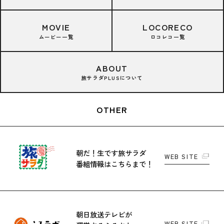
MOVIE
LOCORECO
ムービー一覧
ロコレコ一覧
ABOUT
旅サラダPLUSについて
OTHER
朝だ！生です旅サラダ
WEB SITE
番組情報はこちらまで！
朝日放送テレビが
WEB SITE