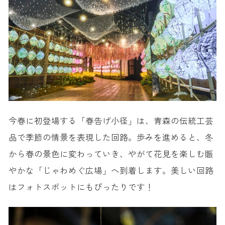
今春に初登場する「春告げ小径」は、青森の伝統工芸
品で季節の情景を表現した回路。歩みを進めると、冬
から春の景色に変わっていき、やがて花見を楽しむ賑
やかな「じゃわめぐ広場」へ到着します。美しい回路
はフォトスポットにもぴったりです！