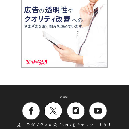
SNS
旅サラダプラスの公式SNSをチェックしよう！