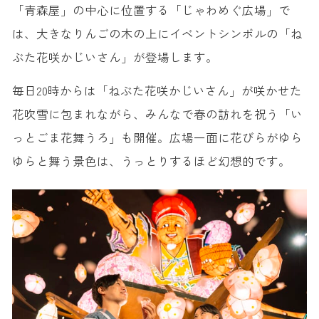
「青森屋」の中心に位置する「じゃわめぐ広場」で
は、大きなりんごの木の上にイベントシンボルの「ね
ぶた花咲かじいさん」が登場します。
毎日20時からは「ねぶた花咲かじいさん」が咲かせた
花吹雪に包まれながら、みんなで春の訪れを祝う「い
っとごま花舞うろ」も開催。広場一面に花びらがゆら
ゆらと舞う景色は、うっとりするほど幻想的です。