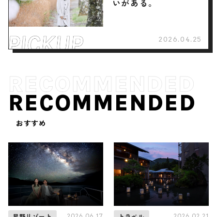
いがある。
2026.04.25
RECOMMENDED
おすすめ
2026.06.17
2026.02.21
星野リゾート
トラベル