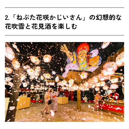
2.「ねぶた花咲かじいさん」の幻想的な
花吹雪と花見酒を楽しむ