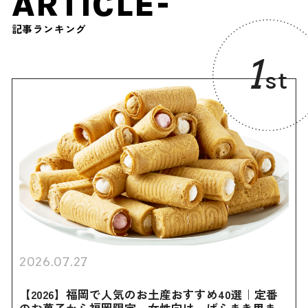
ARTICLE-
記事ランキング
1
st
2026.07.27
【2026】福岡で人気のお土産おすすめ40選｜定番
のお菓子から福岡限定、女性向け、ばらまき用まで