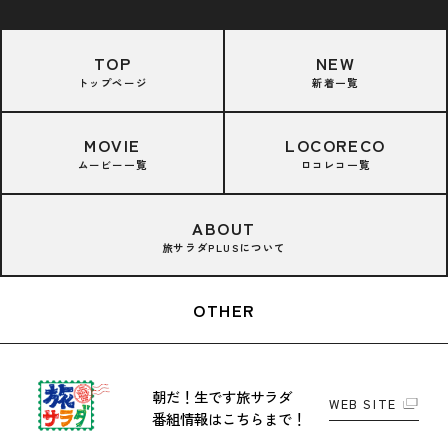
TOP
NEW
トップページ
新着一覧
MOVIE
LOCORECO
ムービー一覧
ロコレコ一覧
ABOUT
旅サラダPLUSについて
OTHER
朝だ！生です旅サラダ
WEB SITE
番組情報はこちらまで！