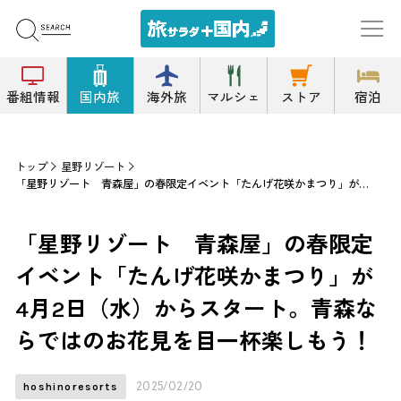
番組情報
国内旅
海外旅
マルシェ
ストア
宿泊
トップ
星野リゾート
「星野リゾート 青森屋」の春限定イベント「たんげ花咲かまつり」が4月2日（水）からスタート。青森ならではのお花見を目一杯楽しもう！
「星野リゾート 青森屋」の春限定
イベント「たんげ花咲かまつり」が
4月2日（水）からスタート。青森な
らではのお花見を目一杯楽しもう！
2025/02/20
hoshinoresorts