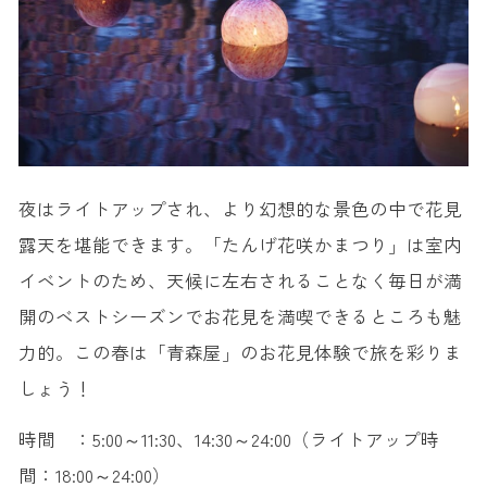
夜はライトアップされ、より幻想的な景色の中で花見
露天を堪能できます。「たんげ花咲かまつり」は室内
イベントのため、天候に左右されることなく毎日が満
開のベストシーズンでお花見を満喫できるところも魅
力的。この春は「青森屋」のお花見体験で旅を彩りま
しょう！
時間 ：5:00～11:30、14:30～24:00（ライトアップ時
間：18:00～24:00）