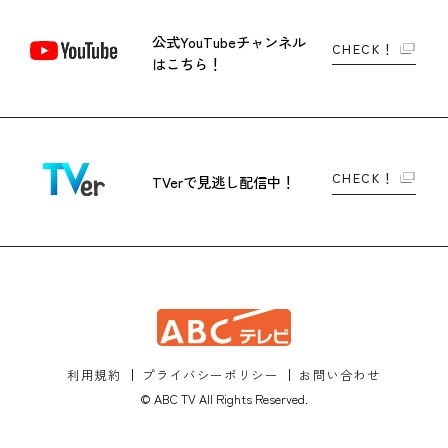
公式YouTubeチャンネル
CHECK！
はこちら！
CHECK！
TVerで
見逃し配信中！
利用規約
プライバシーポリシー
お問い合わせ
© ABC TV All Rights Reserved.