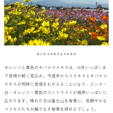
キバナコスモスとコスモス
オレンジと黄色のキバナコスモスは、10月いっぱいま
で見頃が続く見込み。今週末からコスモスとキバナコ
スモスが同時に見頃をむかえることになり、ピンク・
白・オレンジ・黄色のコントラストが視界いっぱいに
広がります。晴れた日は富士山を背景に、色鮮やかな
コスモスたちが織りなす絶景を拝めるでしょう。