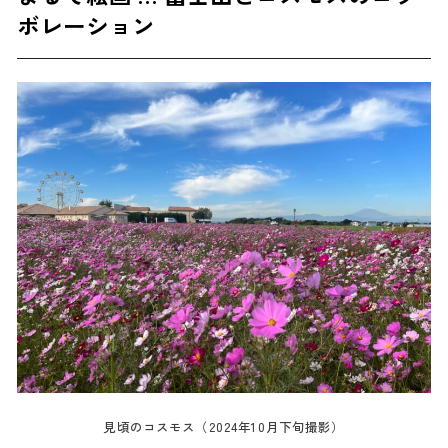
ボレーション
見頃のコスモス（2024年10月下旬撮影）