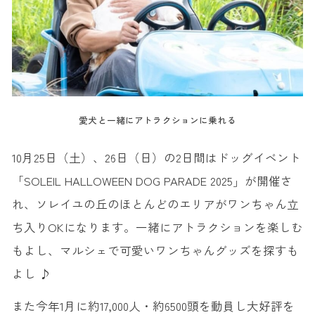
愛犬と一緒にアトラクションに乗れる
10月25日（土）、26日（日）の2日間はドッグイベント
「SOLEIL HALLOWEEN DOG PARADE 2025」が開催さ
れ、ソレイユの丘のほとんどのエリアがワンちゃん立
ち入りOKになります。一緒にアトラクションを楽しむ
もよし、マルシェで可愛いワンちゃんグッズを探すも
よし ♪
また今年1月に約17,000人・約6500頭を動員し大好評を