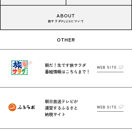
ABOUT
旅サラダPLUSについて
OTHER
朝だ！生です旅サラダ
WEB SITE
番組情報はこちらまで！
朝日放送テレビが
WEB SITE
運営する
ふるさと
納税サイト