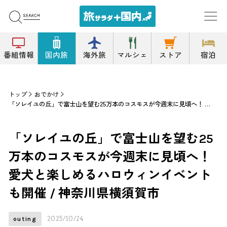
番組情報
国内旅
海外旅
マルシェ
ストア
宿泊
トップ
おでかけ
「ソレイユの丘」で富士山を望む25万本のコスモスが今週末に見頃へ！ 愛犬と楽しめるハロウィンイベントも開催 / 神奈川県横須賀市
「ソレイユの丘」で富士山を望む25
万本のコスモスが今週末に見頃へ！
愛犬と楽しめるハロウィンイベント
も開催 / 神奈川県横須賀市
2025/10/24
outing