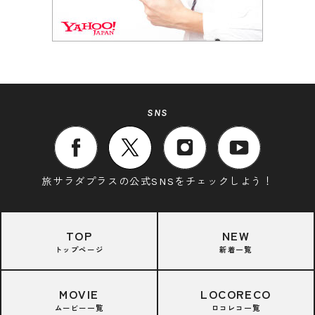
SNS
旅サラダプラスの公式SNSをチェックしよう！
TOP
NEW
トップページ
新着一覧
MOVIE
LOCORECO
ムービー一覧
ロコレコ一覧