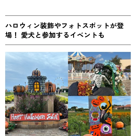
ハロウィン装飾やフォトスポットが登
場！ 愛犬と参加するイベントも