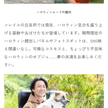
ハロウィンムードの園内
ソレイユの丘各所では現在、ハロウィン気分を盛り上
げる装飾やおばけたちが登場しています。期間限定の
ハロウィン顔出しパネルやフォトスポットは、SNS映
え間違いなし。可憐なコスモスと、ちょっぴり不気味
なハロウィンのオブジェ……夢の共演をお楽しみくだ
さい。