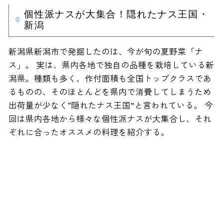
個性派ナスが大集合！隠れたナス王国・
新潟
新潟県新潟市で発掘したのは、今が旬の夏野菜「ナ
ス」。 実は、県内各地で独自の品種を栽培している新
潟県。種類も多く、作付面積も全国トップクラスであ
るものの、そのほとんどを県内で消費してしまうため
出荷量が少なく“隠れたナス王国”と言われている。 今
回は県内各地から様々な個性派ナスが大集合し、それ
ぞれに合ったオススメの料理を紹介する。