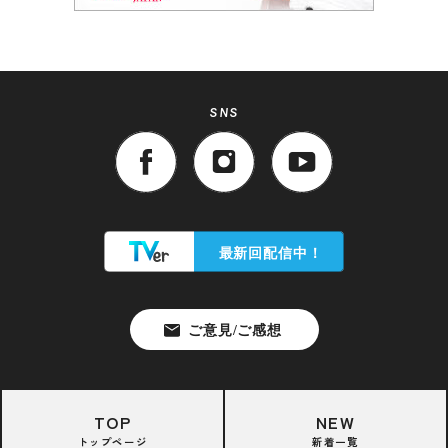
SNS
TOP
NEW
トップページ
新着一覧