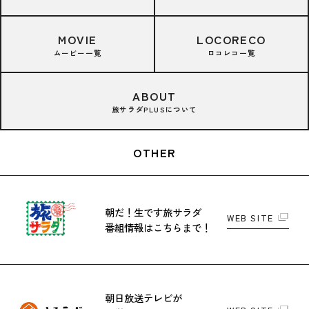
MOVIE
LOCORECO
ムービー一覧
ロコレコ一覧
ABOUT
旅サラダPLUSについて
OTHER
朝だ！生です旅サラダ
WEB SITE
番組情報はこちらまで！
朝日放送テレビが