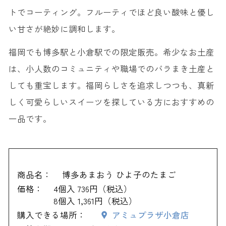
トでコーティング。フルーティでほど良い酸味と優し
い甘さが絶妙に調和します。
福岡でも博多駅と小倉駅での限定販売。希少なお土産
は、小人数のコミュニティや職場でのバラまき土産と
しても重宝します。福岡らしさを追求しつつも、真新
しく可愛らしいスイーツを探している方におすすめの
一品です。
商品名：
博多あまおう ひよ子のたまご
価格：
4個入 736円（税込）
8個入 1,361円（税込）
購入できる場所：
アミュプラザ小倉店