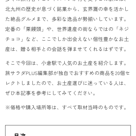
北九州の歴史が息づく銘菓から、玄界灘の幸を活かし
た絶品グルメまで、多彩な逸品が勢揃いしています。
定番の「栗饅頭」や、世界遺産の街ならではの「ネジ
チョコ」など、ここでしか出会えない個性豊かなお土
産は、贈る相手との会話を弾ませてくれるはずです。
そこで今回は、小倉駅で人気のお土産を紹介します。
旅サラダPLUS編集部が独自でおすすめの商品を20個セ
レクトしましたので、お土産選びに迷っている人は、
ぜひ本記事を参考にしてみてください。
※価格や購入場所等は、すべて取材当時のものです。
目次