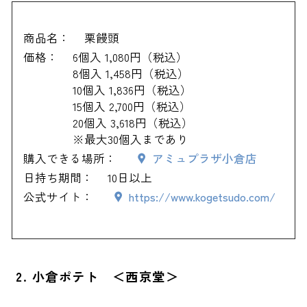
商品名：
栗饅頭
価格：
6個入 1,080円（税込）
8個入 1,458円（税込）
10個入 1,836円（税込）
15個入 2,700円（税込）
20個入 3,618円（税込）
※最大30個入まであり
購入できる場所：
アミュプラザ小倉店
日持ち期間：
10日以上
公式サイト：
https://www.kogetsudo.com/
2. 小倉ポテト ＜西京堂＞