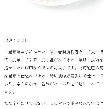
出典：
かば田
「昆布漬辛子めんたい」は、老舗漬物店として大正時
代に創業して以来、受け継がれてきた「漬け」技術を
活かしたかば田ならではの明太子です。北海道産の肉
厚昆布と仕込みづゆと一緒に漬物貯蔵製法で仕上げて
おり、辛さのなかに旨味がたっぷり閉じ込められてい
ます。
ただ辛いだけではない、まろやかで重厚な味わいは唯