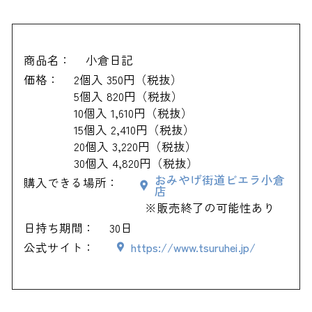
商品名：
小倉日記
価格：
2個入 350円（税抜）
5個入 820円（税抜）
10個入 1,610円（税抜）
15個入 2,410円（税抜）
20個入 3,220円（税抜）
30個入 4,820円（税抜）
おみやげ街道ビエラ小倉
購入できる場所：
店
※販売終了の可能性あり
日持ち期間：
30日
公式サイト：
https://www.tsuruhei.jp/