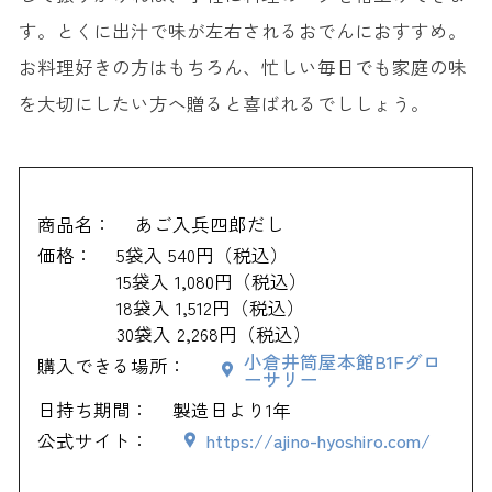
す。とくに出汁で味が左右されるおでんにおすすめ。
お料理好きの方はもちろん、忙しい毎日でも家庭の味
を大切にしたい方へ贈ると喜ばれるでししょう。
商品名：
あご入兵四郎だし
価格：
5袋入 540円（税込）
15袋入 1,080円（税込）
18袋入 1,512円（税込）
30袋入 2,268円（税込）
小倉井筒屋本館B1Fグロ
購入できる場所：
ーサリー
日持ち期間：
製造日より1年
公式サイト：
https://ajino-hyoshiro.com/