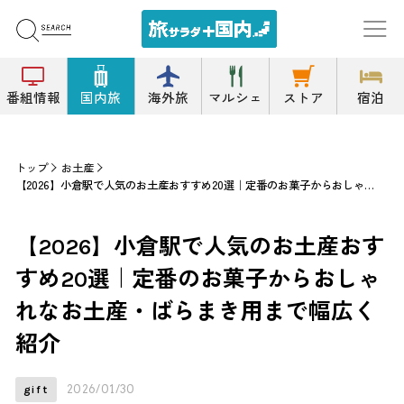
番組情報
国内旅
海外旅
マルシェ
ストア
宿泊
トップ
お土産
【2026】小倉駅で人気のお土産おすすめ20選｜定番のお菓子からおしゃれなお土産・ばらまき用まで幅広く紹介
【2026】小倉駅で人気のお土産おす
すめ20選｜定番のお菓子からおしゃ
れなお土産・ばらまき用まで幅広く
紹介
2026/01/30
gift