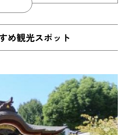
すめ観光スポット