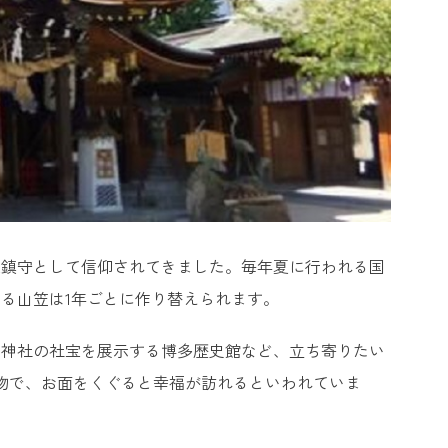
総鎮守として信仰されてきました。毎年夏に行われる国
る山笠は1年ごとに作り替えられます。
田神社の社宝を展示する博多歴史館など、立ち寄りたい
物で、お面をくぐると幸福が訪れるといわれていま