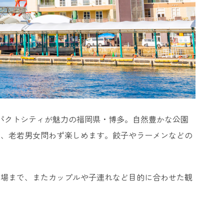
パクトシティが魅力の福岡県・博多。自然豊かな公園
り、老若男女問わず楽しめます。餃子やラーメンなどの
穴場まで、またカップルや子連れなど目的に合わせた観