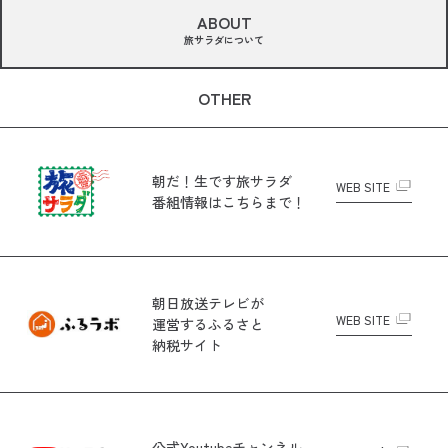
ABOUT
旅サラダについて
OTHER
朝だ！生です旅サラダ
WEB SITE
番組情報はこちらまで！
朝日放送テレビが
WEB SITE
運営する
ふるさと
納税サイト
公式Youtubeチャンネル