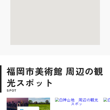
福岡市美術館 周辺の観
光スポット
SPOT