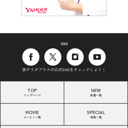
SNS
旅サラダプラスの公式SNSをチェックしよう！
TOP
NEW
トップページ
新着一覧
MOVIE
SPECIAL
ムービー一覧
特集一覧