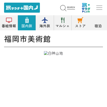
トップ
美術館
福岡市美術館
番組情報
国内旅
海外旅
マルシェ
ストア
宿泊
福岡市美術館