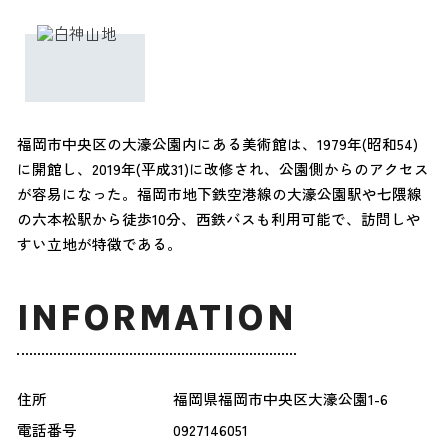
福岡市中央区の大濠公園内にある美術館は、1979年(昭和54)
に開館し、2019年(平成31)に改修され、公園側からのアクセス
が容易になった。福岡市地下鉄空港線の大濠公園駅や七隈線
の六本松駅から徒歩10分、西鉄バスも利用可能で、訪問しや
すい立地が特徴である。
INFORMATION
住所
福岡県福岡市中央区大濠公園1-6
電話番号
0927146051