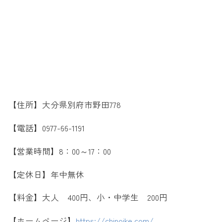
【住所】大分県別府市野田778
【電話】0977-66-1191
【営業時間】8：00～17：00
【定休日】年中無休
【料金】大人 400円、小・中学生 200円
【ホームページ】
https://chinoike.com/