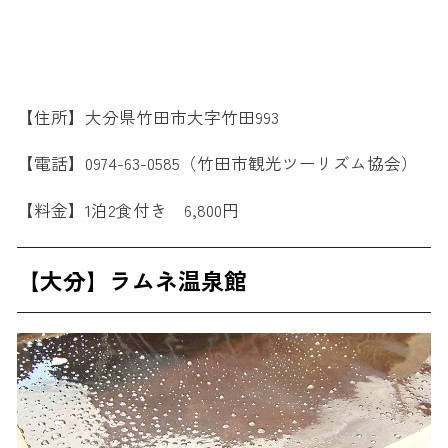
【住所】大分県竹田市大字竹田993
【電話】0974-63-0585（竹田市観光ツーリズム協会）
【料金】1泊2食付き 6,800円
【大分】ラムネ温泉館