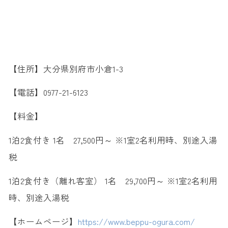
【住所】大分県別府市小倉1-3
【電話】0977-21-6123
【料金】
1泊2食付き 1名 27,500円～ ※1室2名利用時、別途入湯
税
1泊2食付き（離れ客室） 1名 29,700円～ ※1室2名利用
時、別途入湯税
【ホームページ】
https://www.beppu-ogura.com/