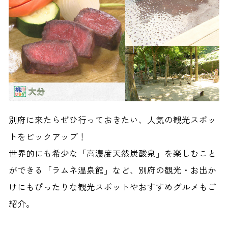
別府に来たらぜひ行っておきたい、人気の観光スポッ
トをピックアップ！
世界的にも希少な「高濃度天然炭酸泉」を楽しむこと
ができる「ラムネ温泉館」
など、別府の観光・お出か
けにもぴったりな観光スポットやおすすめグルメもご
紹介。