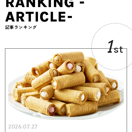
RANKING -
ARTICLE-
記事ランキング
1
st
2026.07.27