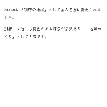
2009年に「別府の地獄」として国の名勝に指定されま
した。
別府には他にも特色のある源泉が多数あり、「地獄め
ぐり」として人気です。