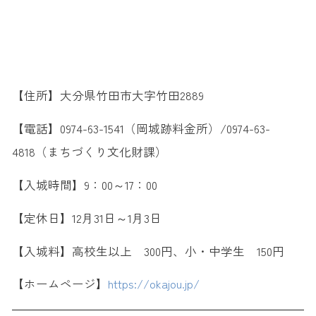
【住所】大分県竹田市大字竹田2889
【電話】0974-63-1541（岡城跡料金所）/0974-63-
4818（まちづくり文化財課）
【入城時間】9：00～17：00
【定休日】12月31日～1月3日
【入城料】高校生以上 300円、小・中学生 150円
【ホームページ】
https://okajou.jp/