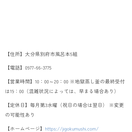
【住所】大分県別府市風呂本5組
【電話】0977-66-3775
【営業時間】10：00～20：00 ※地獄蒸し釜の最終受付
は19：00（混雑状況によっては、早まる場合あり）
【定休日】毎月第3水曜（祝日の場合は翌日） ※変更
の可能性あり
【ホームページ】
https://jigokumushi.com/