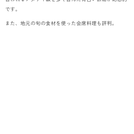
です。
また、地元の旬の食材を使った会席料理も評判。