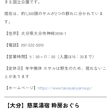
きる国立公園です。
現在は、約1,300頭のサルが2つの群れに分かれていま
す。
【住所】大分県大分市神崎3098-1
【電話】097-532-5010
【営業時間】9：00～17：00（入園は16：30まで）
【定休日】年中無休 ※サルは野生のため、現れないこ
とがあります
【ホームページ】
https://www.takasakiyama.jp/
【大分】慈菜湯宿 粋房おぐら