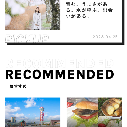
育む、うまさがあ
る。水が呼ぶ、出会
いがある。
2026.04.25
RECOMMENDED
おすすめ