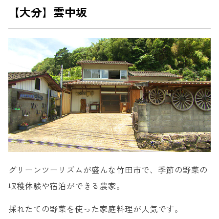
【大分】雲中坂
グリーンツーリズムが盛んな竹田市で、季節の野菜の
収穫体験や宿泊ができる農家。
採れたての野菜を使った家庭料理が人気です。