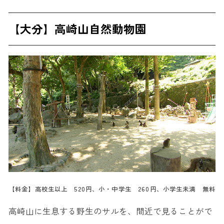
【大分】高崎山自然動物園
【料金】高校生以上 520円、小・中学生 260円、小学生未満 無料
高崎山に生息する野生のサルを、間近で見ることがで