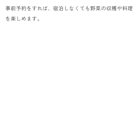
事前予約をすれば、宿泊しなくても野菜の収穫や料理
を楽しめます。