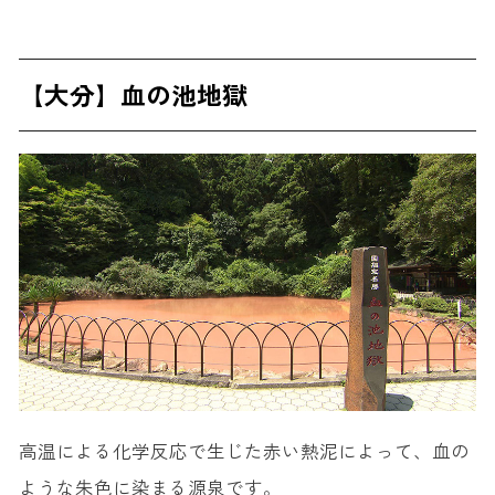
【大分】血の池地獄
高温による化学反応で生じた赤い熱泥によって、血の
ような朱色に染まる源泉です。