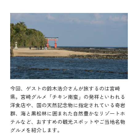
今回、ゲストの鈴木浩介さんが旅するのは宮崎
県。宮崎グルメ「チキン南蛮」の発祥といわれる
洋食店や、国の天然記念物に指定されている奇岩
群、海と黒松林に囲まれた自然豊かなリゾートホ
テルなど、おすすめの観光スポットやご当地名物
グルメを紹介します。