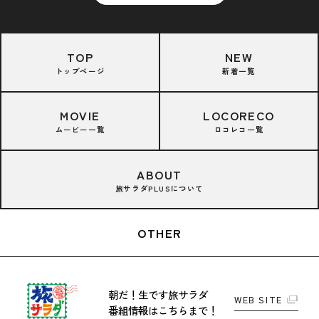
TOP
NEW
トップページ
新着一覧
MOVIE
LOCORECO
ムービー一覧
ロコレコ一覧
ABOUT
旅サラダPLUSについて
OTHER
朝だ！生です旅サラダ
WEB SITE
番組情報はこちらまで！