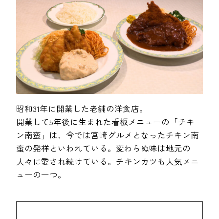
昭和31年に開業した老舗の洋食店。
開業して5年後に生まれた看板メニューの「チキ
ン南蛮」は、今では宮崎グルメとなったチキン南
蛮の発祥といわれている。変わらぬ味は地元の
人々に愛され続けている。チキンカツも人気メニ
ューの一つ。