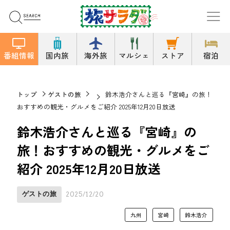
番組情報
国内旅
海外旅
マルシェ
ストア
宿泊
トップ
ゲストの旅
鈴木浩介さんと巡る『宮崎』の旅！
おすすめの観光・グルメをご紹介 2025年12月20日放送
鈴木浩介さんと巡る『宮崎』の
旅！おすすめの観光・グルメをご
紹介 2025年12月20日放送
ゲストの旅
2025/12/20
九州
宮崎
鈴木浩介