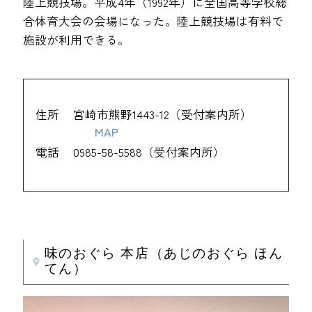
陸上競技場。平成4年（1992年）に全国高等学校総
合体育大会の会場になった。陸上競技場は有料で
施設が利用できる。
住所
宮崎市熊野1443-12（受付案内所）
MAP
電話
0985-58-5588（受付案内所）
味のおぐら 本店（あじのおぐら ほん
てん）