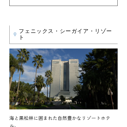
フェニックス・シーガイア・リゾー
ト
海と黒松林に囲まれた自然豊かなリゾートホテ
ル。