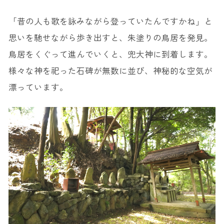
「昔の人も歌を詠みながら登っていたんですかね」と
思いを馳せながら歩き出すと、朱塗りの鳥居を発見。
鳥居をくぐって進んでいくと、兜大神に到着します。
様々な神を祀った石碑が無数に並び、神秘的な空気が
漂っています。