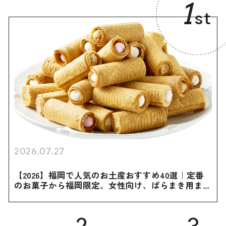
1
st
2026.07.27
【2026】福岡で人気のお土産おすすめ40選｜定番
のお菓子から福岡限定、女性向け、ばらまき用まで
幅広く紹介