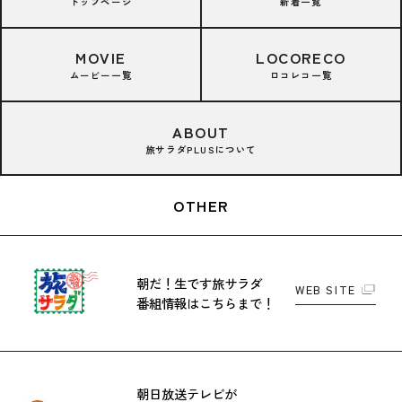
トップページ
新着一覧
MOVIE
LOCORECO
ムービー一覧
ロコレコ一覧
ABOUT
旅サラダPLUSについて
OTHER
朝だ！生です旅サラダ
WEB SITE
番組情報はこちらまで！
朝日放送テレビが