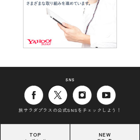
SNS
旅サラダプラスの公式SNSをチェックしよう！
TOP
NEW