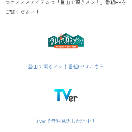
つオススメアイテムは「登山で頂きメシ！」番組HPを
ご覧ください！
登山で頂きメシ！番組HPはこちら
TVerで無料見逃し配信中！