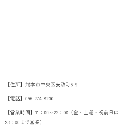
【住所】熊本市中央区安政町5-9
【電話】096-274-8200
【営業時間】11：00～22：00（金・土曜・祝前日は
23：00まで営業）