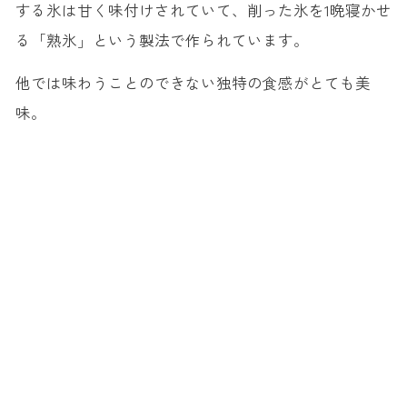
する氷は甘く味付けされていて、削った氷を1晩寝かせ
る「熟氷」という製法で作られています。
他では味わうことのできない独特の食感がとても美
味。