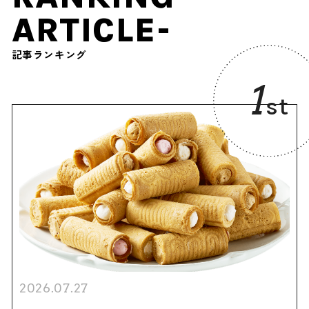
ARTICLE-
記事ランキング
1
st
2026.07.27