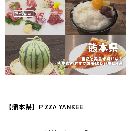
【熊本県】PIZZA YANKEE