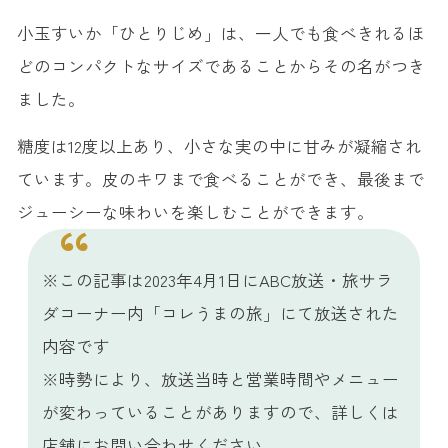
小玉すいか「ひとりじめ」は、一人でも食べきれるほ
どのコンパクトなサイズであることからその名がつき
ました。
糖度は12度以上あり、小さな実の中に甘みが凝縮され
ています。皮のキワまで食べることができ、最後まで
ジューシーな味わいを楽しむことができます。
※この記事は2023年4月1日にABC放送・旅サラ
ダコーナー内「コレうまの旅」にて放送された
内容です
※時勢により、放送当時と営業時間やメニュー
が変わっていることがありますので、詳しくは
店舗にお問い合わせください