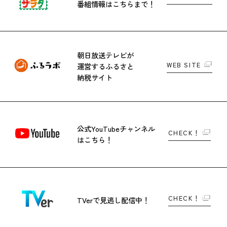
番組情報はこちらまで！
朝日放送テレビが
WEB SITE
運営する
ふるさと
納税サイト
公式YouTubeチャンネル
CHECK！
はこちら！
CHECK！
TVerで
見逃し配信中！