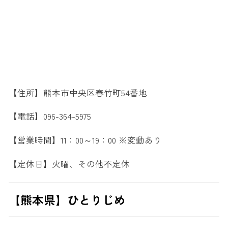
【住所】熊本市中央区春竹町54番地
【電話】096-364-5975
【営業時間】11：00～19：00 ※変動あり
【定休日】火曜、その他不定休
【熊本県】ひとりじめ