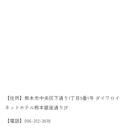
【住所】熊本市中央区下通り1丁目9番1号 ダイワロイ
ネットホテル熊本銀座通り2F
【電話】096-312-3618