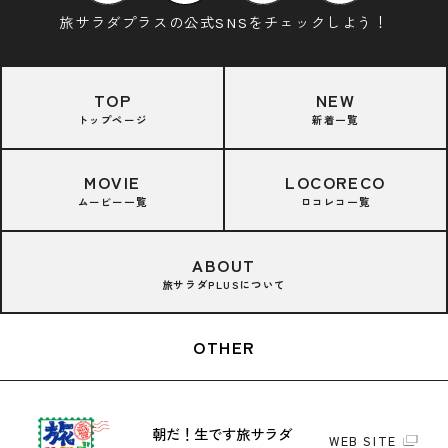
旅サラダプラスの公式SNSをチェックしよう！
TOP
NEW
トップページ
新着一覧
MOVIE
LOCORECO
ムービー一覧
ロコレコ一覧
ABOUT
旅サラダPLUSについて
OTHER
朝だ！生です旅サラダ
WEB SITE