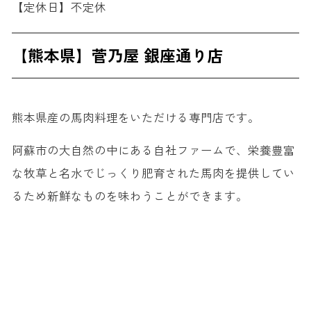
【定休日】不定休
【熊本県】菅乃屋 銀座通り店
熊本県産の馬肉料理をいただける専門店です。
阿蘇市の大自然の中にある自社ファームで、栄養豊富
な牧草と名水でじっくり肥育された馬肉を提供してい
るため新鮮なものを味わうことができます。