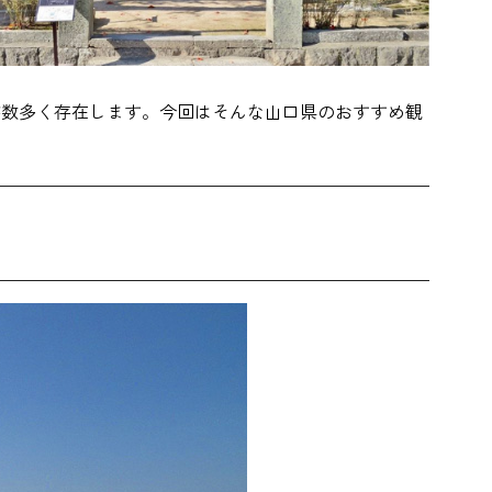
が数多く存在します。今回はそんな山口県のおすすめ観