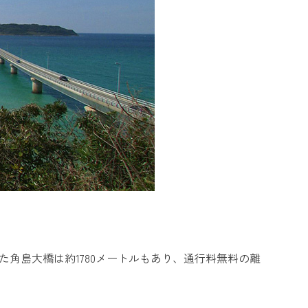
た角島大橋は約1780メートルもあり、通行料無料の離