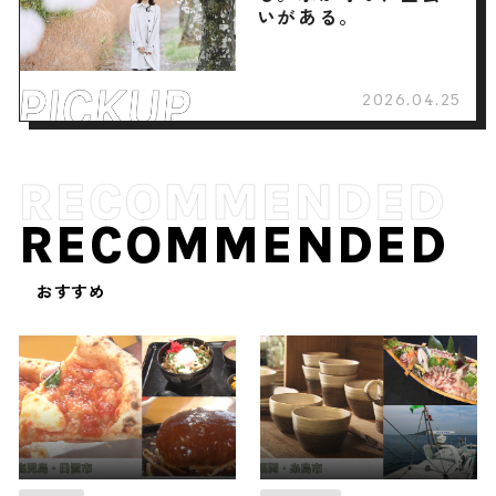
いがある。
2026.04.25
RECOMMENDED
おすすめ