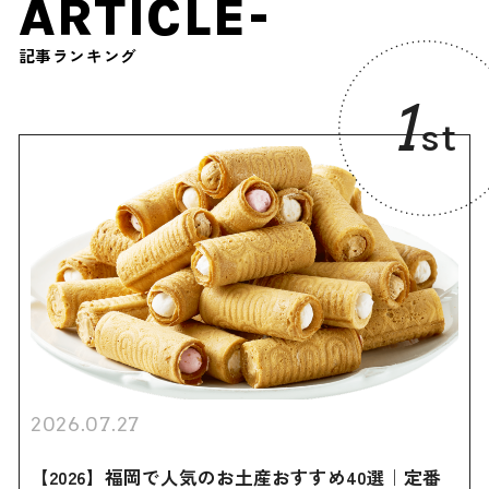
ARTICLE-
記事ランキング
1
st
2026.07.27
【2026】福岡で人気のお土産おすすめ40選｜定番