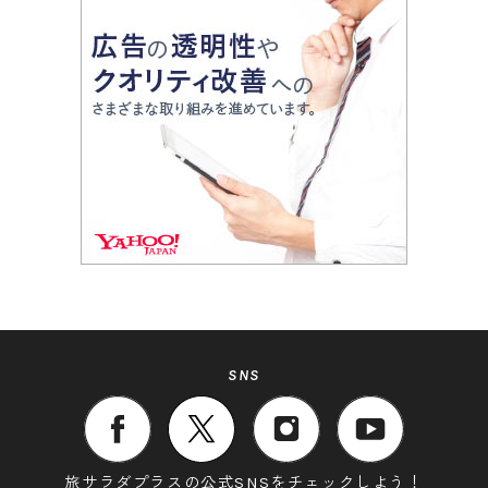
SNS
旅サラダプラスの公式SNSをチェックしよう！