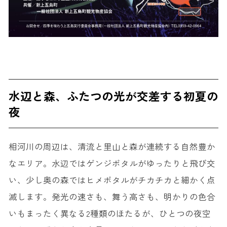
水辺と森、ふたつの光が交差する初夏の
夜
相河川の周辺は、清流と里山と森が連続する自然豊か
なエリア。水辺ではゲンジボタルがゆったりと飛び交
い、少し奥の森ではヒメボタルがチカチカと細かく点
滅します。発光の速さも、舞う高さも、明かりの色合
いもまったく異なる2種類のほたるが、ひとつの夜空