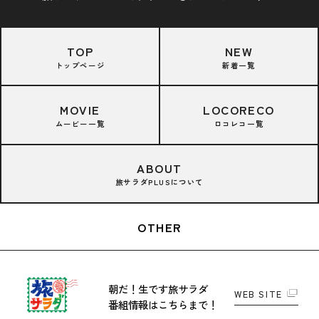
TOP
NEW
トップページ
新着一覧
MOVIE
LOCORECO
ムービー一覧
ロコレコ一覧
ABOUT
旅サラダPLUSについて
OTHER
朝だ！生です旅サラダ
WEB SITE
番組情報はこちらまで！