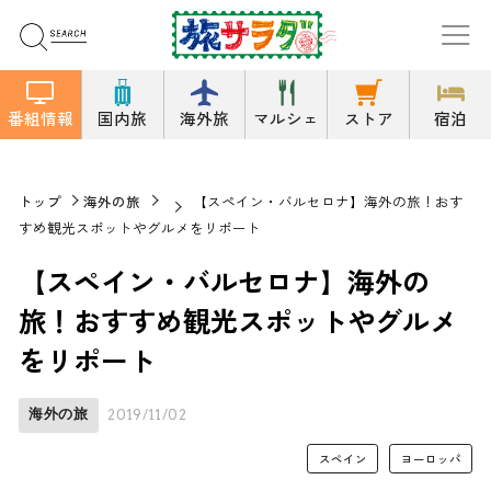
番組情報
国内旅
海外旅
マルシェ
ストア
宿泊
トップ
海外の旅
【スペイン・バルセロナ】海外の旅！おす
すめ観光スポットやグルメをリポート
【スペイン・バルセロナ】海外の
旅！おすすめ観光スポットやグルメ
をリポート
海外の旅
2019/11/02
スペイン
ヨーロッパ