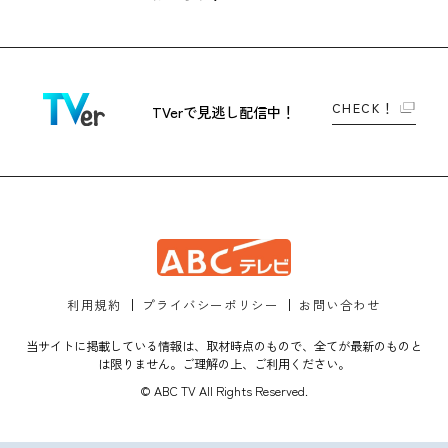
CHECK！
TVerで
見逃し配信中！
利用規約
プライバシーポリシー
お問い合わせ
当サイトに掲載している情報は、取材時点のもので、全てが最新のものと
は限りません。ご理解の上、ご利用ください。
© ABC TV All Rights Reserved.