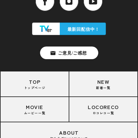
TOP
NEW
トップページ
新着一覧
MOVIE
LOCORECO
ムービー一覧
ロコレコ一覧
ABOUT