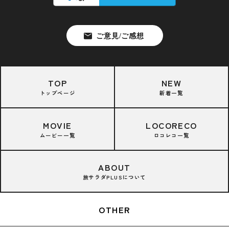
TOP
NEW
トップページ
新着一覧
MOVIE
LOCORECO
ムービー一覧
ロコレコ一覧
ABOUT
旅サラダPLUSについて
OTHER