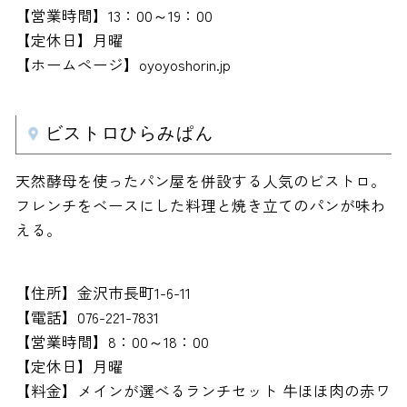
【営業時間】13：00～19：00
【定休日】月曜
【ホームページ】oyoyoshorin.jp
ビストロひらみぱん
天然酵母を使ったパン屋を併設する人気のビストロ。
フレンチをベースにした料理と焼き立てのパンが味わ
える。
【住所】金沢市長町1-6-11
【電話】076-221-7831
【営業時間】8：00～18：00
【定休日】月曜
【料金】メインが選べるランチセット 牛ほほ肉の赤ワ