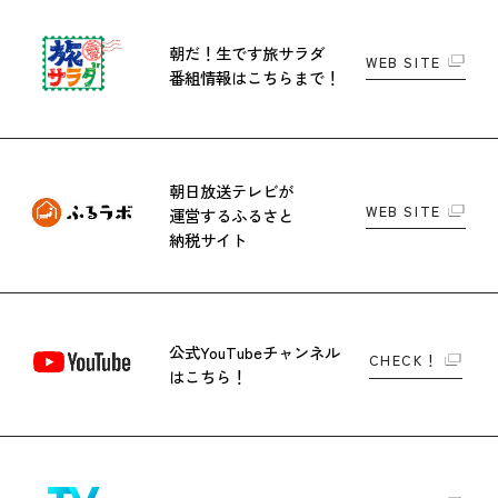
朝だ！生です旅サラダ
WEB SITE
番組情報はこちらまで！
朝日放送テレビが
WEB SITE
運営する
ふるさと
納税サイト
公式YouTubeチャンネル
CHECK！
はこちら！