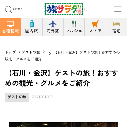
番組情報
国内旅
海外旅
マルシェ
ストア
宿泊
トップ
ゲストの旅
【石川・金沢】ゲストの旅！おすすめの
観光・グルメをご紹介
【石川・金沢】ゲストの旅！おすす
めの観光・グルメをご紹介
ゲストの旅
2021/01/09