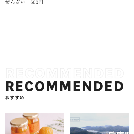
ぜんざい 600円
RECOMMENDED
おすすめ