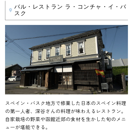
バル・レストラン ラ・コンチャ・イ・バ
スク
スペイン・バスク地方で修業した日本のスペイン料理
の第一人者、深谷さんの料理が味わえるレストラン。
自家栽培の野菜や函館近郊の食材を生かした旬のメニ
ューが堪能できる。