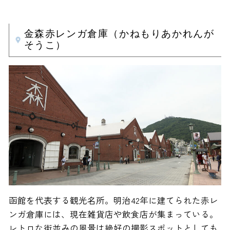
金森赤レンガ倉庫（かねもりあかれんが
そうこ）
函館を代表する観光名所。明治42年に建てられた赤レ
ンガ倉庫には、現在雑貨店や飲食店が集まっている。
レトロな街並みの風景は絶好の撮影スポットとしても