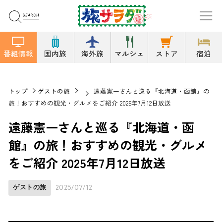
番組情報
国内旅
海外旅
マルシェ
ストア
宿泊
トップ
ゲストの旅
遠藤憲一さんと巡る『北海道・函館』の
旅！おすすめの観光・グルメをご紹介 2025年7月12日放送
遠藤憲一さんと巡る『北海道・函
館』の旅！おすすめの観光・グルメ
をご紹介 2025年7月12日放送
ゲストの旅
2025/07/12