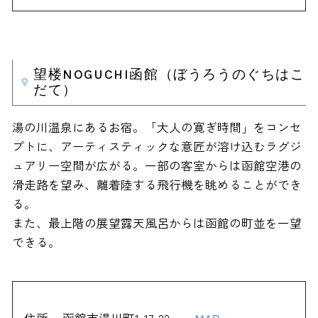
望楼NOGUCHI函館（ぼうろうのぐちはこ
だて）
湯の川温泉にあるお宿。「大人の寛ぎ時間」をコンセ
プトに、アーティスティックな意匠が溶け込むラグジ
ュアリー空間が広がる。一部の客室からは函館空港の
滑走路を望み、離着陸する飛行機を眺めることができ
る。
また、最上階の展望露天風呂からは函館の町並を一望
できる。