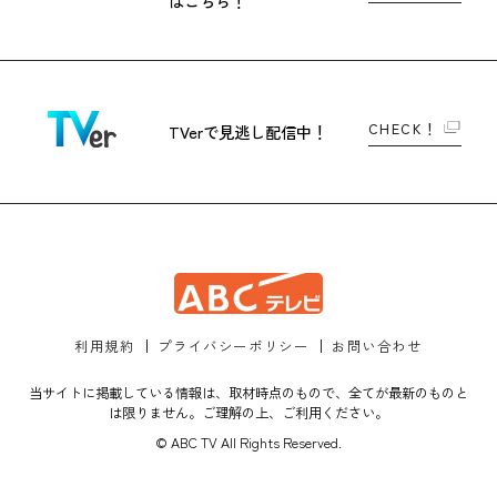
はこちら！
CHECK！
TVerで
見逃し配信中！
利用規約
プライバシーポリシー
お問い合わせ
当サイトに掲載している情報は、取材時点のもので、全てが最新のものと
は限りません。ご理解の上、ご利用ください。
© ABC TV All Rights Reserved.