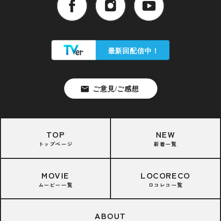
TOP
NEW
トップページ
新着一覧
MOVIE
LOCORECO
ムービー一覧
ロコレコ一覧
ABOUT