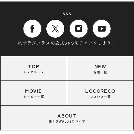
SNS
旅サラダプラスの公式SNSをチェックしよう！
TOP
NEW
トップページ
新着一覧
MOVIE
LOCORECO
ムービー一覧
ロコレコ一覧
ABOUT
旅サラダPLUSについて