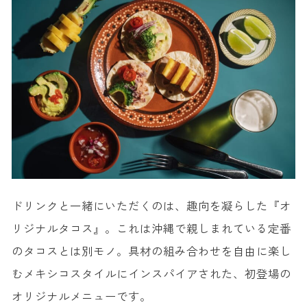
ドリンクと一緒にいただくのは、趣向を凝らした『オ
リジナルタコス』。これは沖縄で親しまれている定番
のタコスとは別モノ。具材の組み合わせを自由に楽し
むメキシコスタイルにインスパイアされた、初登場の
オリジナルメニューです。