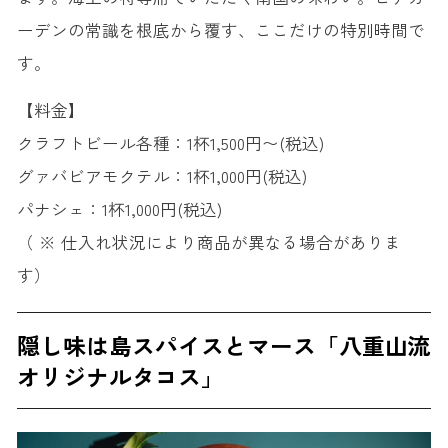
ーデンの常識を根底から覆す、ここだけの特別時間で
す。
【料金】
クラフトビール各種：1杯1,500円〜(税込)
グァバビアモクテル：1杯1,000円(税込)
パナシェ：1杯1,000円(税込)
（ ※ 仕入れ状況により商品が異なる場合がありま
す）
隠し味は島スパイスとマース「八重山流
オリジナルタコス」