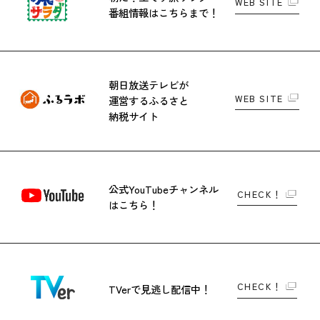
WEB SITE
番組情報はこちらまで！
朝日放送テレビが
WEB SITE
運営する
ふるさと
納税サイト
公式YouTubeチャンネル
CHECK！
はこちら！
CHECK！
TVerで
見逃し配信中！