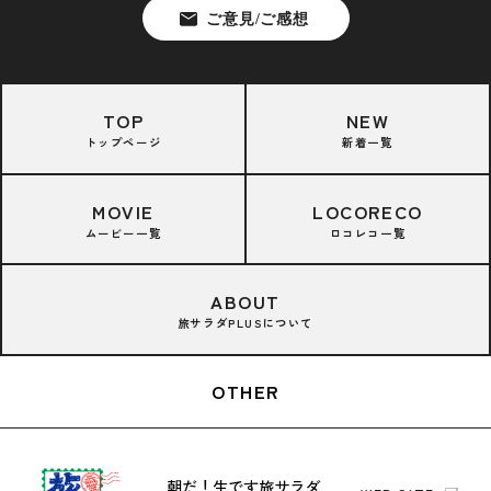
TOP
NEW
トップページ
新着一覧
MOVIE
LOCORECO
ムービー一覧
ロコレコ一覧
ABOUT
旅サラダPLUSについて
OTHER
朝だ！生です旅サラダ