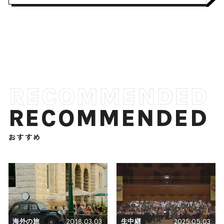
RECOMMENDED
おすすめ
2018.03.03
2025.05.03
海外の旅
生中継