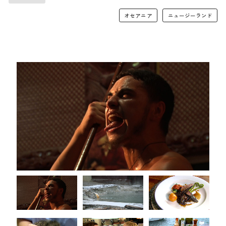
オセアニア
ニュージーランド