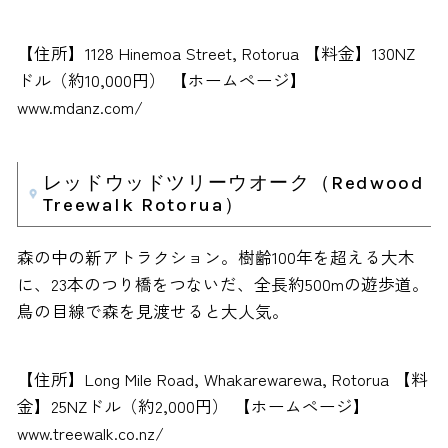
【住所】1128 Hinemoa Street, Rotorua 【料金】130NZ
ドル（約10,000円） 【ホームページ】
www.mdanz.com/
レッドウッドツリーウオーク（Redwood
Treewalk Rotorua）
森の中の新アトラクション。樹齢100年を超える大木
に、23本のつり橋をつないだ、全長約500mの遊歩道。
鳥の目線で森を見渡せると大人気。
【住所】Long Mile Road, Whakarewarewa, Rotorua 【料
金】25NZドル（約2,000円） 【ホームページ】
www.treewalk.co.nz/