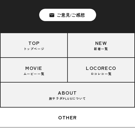
TOP
NEW
トップページ
新着一覧
MOVIE
LOCORECO
ムービー一覧
ロコレコ一覧
ABOUT
旅サラダPLUSについて
OTHER