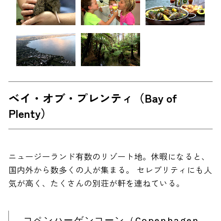
ベイ・オブ・プレンティ（Bay of
Plenty）
ニュージーランド有数のリゾート地。休暇になると、
国内外から数多くの人が集まる。 セレブリティにも人
気が高く、たくさんの別荘が軒を連ねている。
コペンハーゲンコーン（Copenhagen