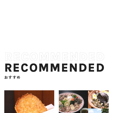
RECOMMENDED
おすすめ