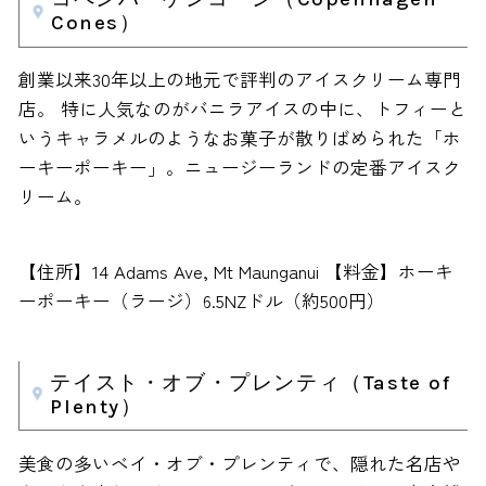
Cones）
創業以来30年以上の地元で評判のアイスクリーム専門
店。 特に人気なのがバニラアイスの中に、トフィーと
いうキャラメルのようなお菓子が散りばめられた「ホ
ーキーポーキー」。ニュージーランドの定番アイスク
リーム。
【住所】14 Adams Ave, Mt Maunganui 【料金】ホーキ
ーポーキー（ラージ）6.5NZドル（約500円）
テイスト・オブ・プレンティ（Taste of
Plenty）
美食の多いベイ・オブ・プレンティで、隠れた名店や