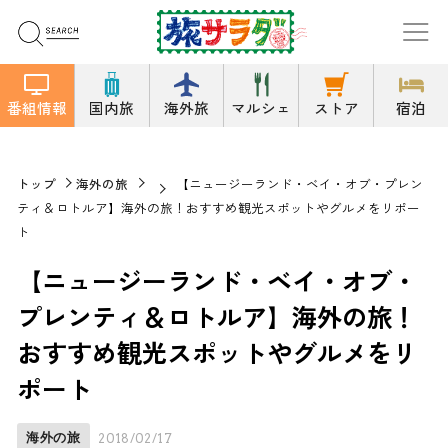
番組情報
国内旅
海外旅
マルシェ
ストア
宿泊
トップ
海外の旅
【ニュージーランド・ベイ・オブ・プレン
ティ＆ロトルア】海外の旅！おすすめ観光スポットやグルメをリポー
ト
【ニュージーランド・ベイ・オブ・
プレンティ＆ロトルア】海外の旅！
おすすめ観光スポットやグルメをリ
ポート
海外の旅
2018/02/17