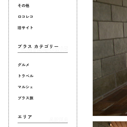
その他
ロコレコ
旧サイト
プラス カテゴリー
グルメ
トラベル
マルシェ
プラス旅
エリア