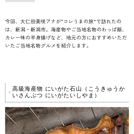
今回、大仁田美咲アナが“コレうまの旅”で訪れたの
は、新潟・新潟市。海産物やご当地名物のわっぱ飯、
カレー味の半身揚げなど、地元の方におすすめいただ
いたご当地名物グルメを紹介します。
高級海産物 にいがた石山（こうきゅうか
いさんぶつ にいがたいしやま）