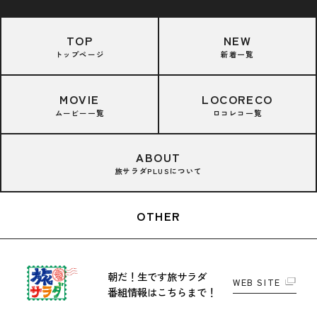
TOP
NEW
トップページ
新着一覧
MOVIE
LOCORECO
ムービー一覧
ロコレコ一覧
ABOUT
旅サラダPLUSについて
OTHER
朝だ！生です旅サラダ
WEB SITE
番組情報はこちらまで！